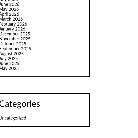
June 2026
May 2026
April 2026
March 2026
February 2026
January 2026
December 2025
November 2025
October 2025
September 2025
August 2025
July 2025
June 2025
May 2025
Categories
Uncategorized