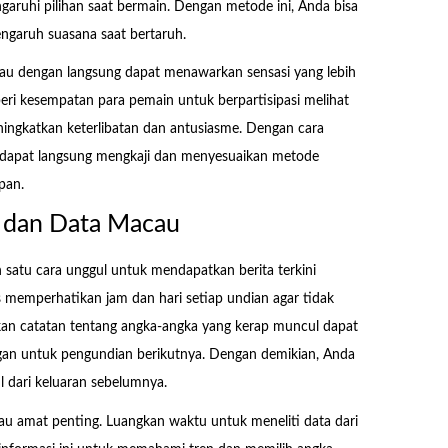
ruhi pilihan saat bermain. Dengan metode ini, Anda bisa
engaruh suasana saat bertaruh.
cau dengan langsung dapat menawarkan sensasi yang lebih
eri kesempatan para pemain untuk berpartisipasi melihat
ningkatkan keterlibatan dan antusiasme. Dengan cara
 dapat langsung mengkaji dan menyesuaikan metode
pan.
 dan Data Macau
 satu cara unggul untuk mendapatkan berita terkini
 memperhatikan jam dan hari setiap undian agar tidak
n catatan tentang angka-angka yang kerap muncul dapat
an untuk pengundian berikutnya. Dengan demikian, Anda
 dari keluaran sebelumnya.
acau amat penting. Luangkan waktu untuk meneliti data dari