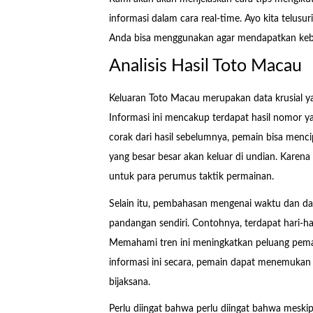
informasi dalam cara real-time. Ayo kita telus
Anda bisa menggunakan agar mendapatkan kebe
Analisis Hasil Toto Macau
Keluaran Toto Macau merupakan data krusial ya
Informasi ini mencakup terdapat hasil nomor ya
corak dari hasil sebelumnya, pemain bisa menci
yang besar besar akan keluar di undian. Karena
untuk para perumus taktik permainan.
Selain itu, pembahasan mengenai waktu dan d
pandangan sendiri. Contohnya, terdapat hari-ha
Memahami tren ini meningkatkan peluang pem
informasi ini secara, pemain dapat menemukan
bijaksana.
Perlu diingat bahwa perlu diingat bahwa meski