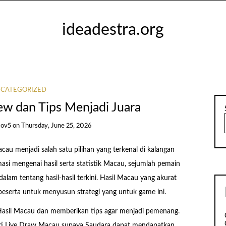
ideadestra.org
CATEGORIZED
ew dan Tips Menjadi Juara
ov5
on
Thursday, June 25, 2026
au menjadi salah satu pilihan yang terkenal di kalangan
asi mengenai hasil serta statistik Macau, sejumlah pemain
alam tentang hasil-hasil terkini. Hasil Macau yang akurat
peserta untuk menyusun strategi yang untuk game ini.
 Hasil Macau dan memberikan tips agar menjadi pemenang.
uti Live Draw Macau supaya Saudara dapat mendapatkan