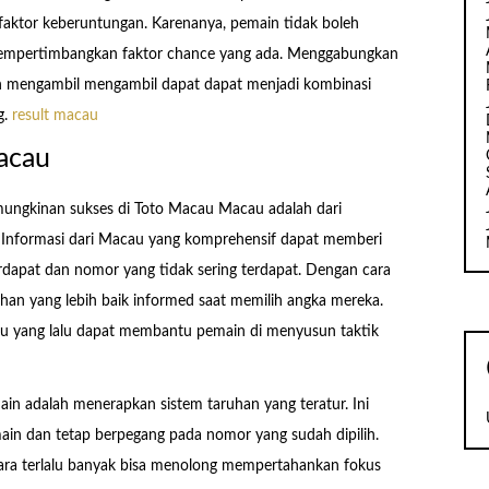
aktor keberuntungan. Karenanya, pemain tidak boleh
 mempertimbangkan faktor chance yang ada. Menggabungkan
 dan mengambil mengambil dapat dapat menjadi kombinasi
g.
result macau
acau
mungkinan sukses di Toto Macau Macau adalah dari
 Informasi dari Macau yang komprehensif dapat memberi
rdapat dan nomor yang tidak sering terdapat. Dengan cara
lihan yang lebih baik informed saat memilih angka mereka.
u yang lalu dapat membantu pemain di menyusun taktik
main adalah menerapkan sistem taruhan yang teratur. Ini
ain dan tetap berpegang pada nomor yang sudah dipilih.
ara terlalu banyak bisa menolong mempertahankan fokus