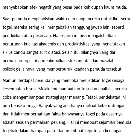
menyebabkan efek negatif yang besar pada kehidupan kaum muda.
Saat pemuda menghabiskan waktu dan uang mereka untuk ikut serta
togel, mereka sering kali mengabaikan tanggung jawab lain, seperti
pendidikan atau pekerjaan. Hal seperti ini bisa mengakibatkan
penurunan kualitas akademis dan produktivitas, yang menciptakan
siklus candu sangat sulit diatasi. Selain itu, hilangnya uang dari
permainan togel bisa menimbulkan stres mental dan masalah
psikologis lainnya, yang memperburuk keadaan pemuda tersebut.
Namun, terdapat pemuda yang mencoba menjadikan togel sebagai
kesempatan bisnis. Melalui memanfaatkan ilmu dan analisis, mereka
coba mengembangkan strategi agar menang. Tetapi, pendekatan ini
pun berisiko tinggi. Banyak yang ada hanya melihat keberuntungan
dan tidak memperhatikan fakta bahwasanya togel pada dasarnya
adalah sebuah permainan peluang. Hal ini membuat sejumlah pemuda
terjebak dalam harapan palsu dan membuat keputusan keuangan