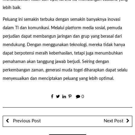
lebih baik.
Peluang ini semakin terbuka dengan semakin banyaknya inovasi
dalam TI dan komunikasi. Melalui platform media sosial, pemuda
perjudian dapat membangun jaringan dan grup yang berasal dari
mendukung. Dengan menggunakan teknologi, mereka tidak hanya
dapat berpotensi meraih keberhasilan, tetapi juga menumbuhkan
pemahaman akan tanggung jawab berjudi. Seiring dengan
perkembangan zaman, generasi muda togel diharapkan dapat selalu
menyesuaikan dan menciptakan peluang yang lebih optimal.
0
Previous Post
Next Post