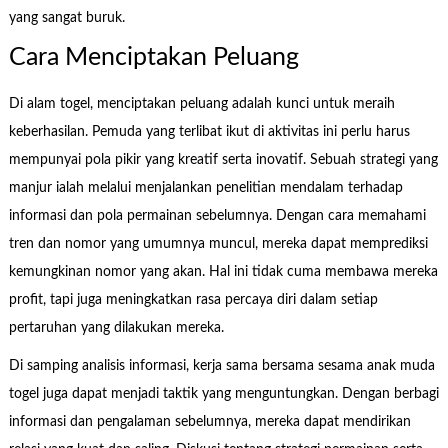
yang sangat buruk.
Cara Menciptakan Peluang
Di alam togel, menciptakan peluang adalah kunci untuk meraih
keberhasilan. Pemuda yang terlibat ikut di aktivitas ini perlu harus
mempunyai pola pikir yang kreatif serta inovatif. Sebuah strategi yang
manjur ialah melalui menjalankan penelitian mendalam terhadap
informasi dan pola permainan sebelumnya. Dengan cara memahami
tren dan nomor yang umumnya muncul, mereka dapat memprediksi
kemungkinan nomor yang akan. Hal ini tidak cuma membawa mereka
profit, tapi juga meningkatkan rasa percaya diri dalam setiap
pertaruhan yang dilakukan mereka.
Di samping analisis informasi, kerja sama bersama sesama anak muda
togel juga dapat menjadi taktik yang menguntungkan. Dengan berbagi
informasi dan pengalaman sebelumnya, mereka dapat mendirikan