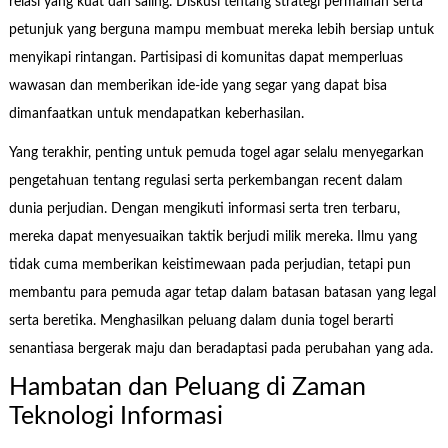
relasi yang kuat dan saling. Diskusi tentang strategi permainan serta
petunjuk yang berguna mampu membuat mereka lebih bersiap untuk
menyikapi rintangan. Partisipasi di komunitas dapat memperluas
wawasan dan memberikan ide-ide yang segar yang dapat bisa
dimanfaatkan untuk mendapatkan keberhasilan.
Yang terakhir, penting untuk pemuda togel agar selalu menyegarkan
pengetahuan tentang regulasi serta perkembangan recent dalam
dunia perjudian. Dengan mengikuti informasi serta tren terbaru,
mereka dapat menyesuaikan taktik berjudi milik mereka. Ilmu yang
tidak cuma memberikan keistimewaan pada perjudian, tetapi pun
membantu para pemuda agar tetap dalam batasan batasan yang legal
serta beretika. Menghasilkan peluang dalam dunia togel berarti
senantiasa bergerak maju dan beradaptasi pada perubahan yang ada.
Hambatan dan Peluang di Zaman
Teknologi Informasi