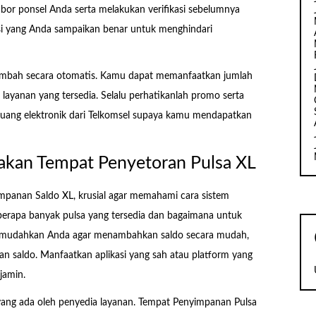
or ponsel Anda serta melakukan verifikasi sebelumnya
masi yang Anda sampaikan benar untuk menghindari
rtambah secara otomatis. Kamu dapat memanfaatkan jumlah
layanan yang tersedia. Selalu perhatikanlah promo serta
uang elektronik dari Telkomsel supaya kamu mendapatkan
akan Tempat Penyetoran Pulsa XL
anan Saldo XL, krusial agar memahami cara sistem
 berapa banyak pulsa yang tersedia dan bagaimana untuk
emudahkan Anda agar menambahkan saldo secara mudah,
n saldo. Manfaatkan aplikasi yang sah atau platform yang
jamin.
f yang ada oleh penyedia layanan. Tempat Penyimpanan Pulsa