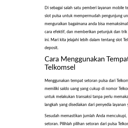
Di sebagai salah satu pemberi layanan mobile
slot pulsa untuk mempermudah pengunjung unt
menguraikan bagaimana anda bisa memaksimalkan
cara efektif, dan memberikan petunjuk dan tri
ini. Mari kita jelajahi lebih dalam tentang slot
deposit.
Cara Menggunakan Tempat 
Telkomsel
Menggunakan tempat setoran pulsa dari Telkom
memiliki saldo uang yang cukup di nomor Telkom
untuk melakukan transaksi tanpa perlu memaka
langkah yang disediakan dari penyedia layanan 
Sesudah memastikan jumlah Anda mencukupi, ku
setoran. Pilihlah pilihan setoran dari pulsa T