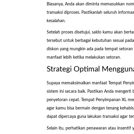
Biasanya, Anda akan diminta memasukkan nomb
transaksi diproses. Pastikanlah seluruh infor
kesalahan.
Setelah proses disetujui, saldo kamu akan be
tersebut untuk berbagai kebutuhan sesuai pada 
diskon yang mungkin ada pada tempat setoran 
manfaat lebih ketika melakukan setoran.
Strategi Optimal Menggun
Supaya memaksimalkan manfaat Tempat Penyimp
sistem ini secara baik. Pastikan Anda mengerti
penyetoran cepat. Tempat Penyimpanan XL m
agar kamu bisa bermain dengan tenang kehabisa
dapat dipercaya guna lakukan transaksi agar ter
Selain itu, perhatikan penawaran atau insenti