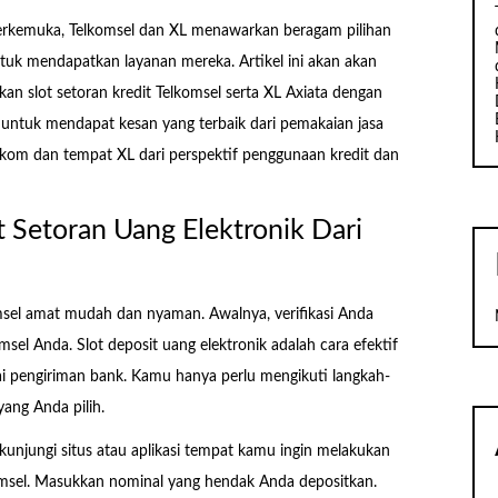
 terkemuka, Telkomsel dan XL menawarkan beragam pilihan
uk mendapatkan layanan mereka. Artikel ini akan akan
 slot setoran kredit Telkomsel serta XL Axiata dengan
k untuk mendapat kesan yang terbaik dari pemakaian jasa
 Telkom dan tempat XL dari perspektif penggunaan kredit dan
Setoran Uang Elektronik Dari
sel amat mudah dan nyaman. Awalnya, verifikasi Anda
sel Anda. Slot deposit uang elektronik adalah cara efektif
i pengiriman bank. Kamu hanya perlu mengikuti langkah-
yang Anda pilih.
njungi situs atau aplikasi tempat kamu ingin melakukan
elkomsel. Masukkan nominal yang hendak Anda depositkan.