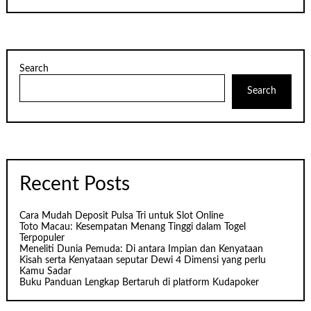
Search
Search
Recent Posts
Cara Mudah Deposit Pulsa Tri untuk Slot Online
Toto Macau: Kesempatan Menang Tinggi dalam Togel
Terpopuler
Meneliti Dunia Pemuda: Di antara Impian dan Kenyataan
Kisah serta Kenyataan seputar Dewi 4 Dimensi yang perlu
Kamu Sadar
Buku Panduan Lengkap Bertaruh di platform Kudapoker