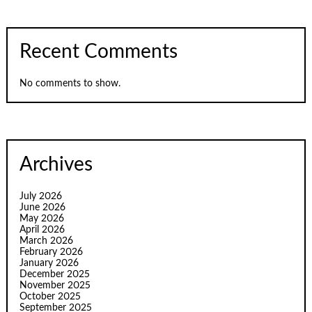
Recent Comments
No comments to show.
Archives
July 2026
June 2026
May 2026
April 2026
March 2026
February 2026
January 2026
December 2025
November 2025
October 2025
September 2025