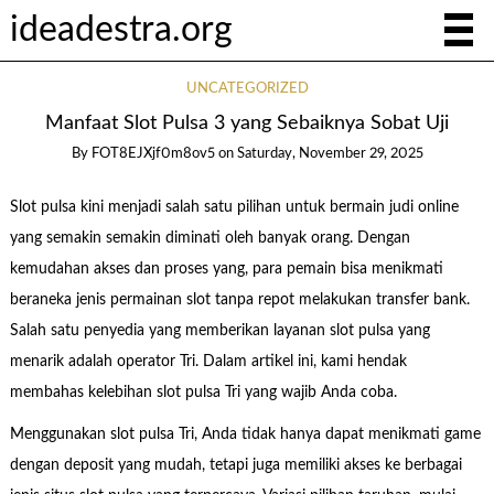
ideadestra.org
UNCATEGORIZED
Manfaat Slot Pulsa 3 yang Sebaiknya Sobat Uji
By
FOT8EJXjf0m8ov5
on
Saturday, November 29, 2025
Slot pulsa kini menjadi salah satu pilihan untuk bermain judi online
yang semakin semakin diminati oleh banyak orang. Dengan
kemudahan akses dan proses yang, para pemain bisa menikmati
beraneka jenis permainan slot tanpa repot melakukan transfer bank.
Salah satu penyedia yang memberikan layanan slot pulsa yang
menarik adalah operator Tri. Dalam artikel ini, kami hendak
membahas kelebihan slot pulsa Tri yang wajib Anda coba.
Menggunakan slot pulsa Tri, Anda tidak hanya dapat menikmati game
dengan deposit yang mudah, tetapi juga memiliki akses ke berbagai