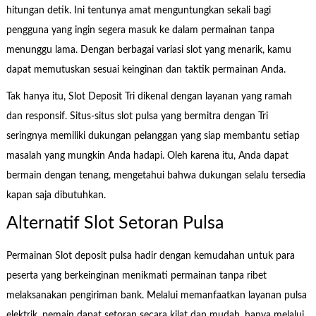
hitungan detik. Ini tentunya amat menguntungkan sekali bagi
pengguna yang ingin segera masuk ke dalam permainan tanpa
menunggu lama. Dengan berbagai variasi slot yang menarik, kamu
dapat memutuskan sesuai keinginan dan taktik permainan Anda.
Tak hanya itu, Slot Deposit Tri dikenal dengan layanan yang ramah
dan responsif. Situs-situs slot pulsa yang bermitra dengan Tri
seringnya memiliki dukungan pelanggan yang siap membantu setiap
masalah yang mungkin Anda hadapi. Oleh karena itu, Anda dapat
bermain dengan tenang, mengetahui bahwa dukungan selalu tersedia
kapan saja dibutuhkan.
Alternatif Slot Setoran Pulsa
Permainan Slot deposit pulsa hadir dengan kemudahan untuk para
peserta yang berkeinginan menikmati permainan tanpa ribet
melaksanakan pengiriman bank. Melalui memanfaatkan layanan pulsa
elektrik, pemain dapat setoran secara kilat dan mudah, hanya melalui