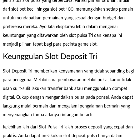
jenis situs slot pulsa yang terpercaya. Variasi pilihan taruhan, mulai
dari slot bet kecil hingga slot bet 100, memungkinkan setiap pemain
untuk mendapatkan permainan yang sesuai dengan budget dan
preferensi mereka. Ayo kita eksplorasi lebih dalam mengenai
keuntungan yang ditawarkan oleh slot pulsa Tri dan kenapa ini
menjadi pilihan tepat bagi para pecinta game slot.
Keunggulan Slot Deposit Tri
Slot Deposit Tri memberikan kenyamanan yang tidak sebanding bagi
para pengguna. Melalui cara pembayaran melalui pulsa, kamu tidak
usah sulit-sulit lakukan transfer bank atau menggunakan dompet
digital. Cukup dengan mengandalkan pulsa pada ponsel, Anda dapat
langsung mulai bermain dan mengalami pengalaman bermain yang
menyenangkan tanpa adanya rintangan berarti.
Kelebihan lain dari Slot Pulsa Tri ialah proses deposit yang cepat dan
praktis. Anda dapat melakukan slot deposit pulsa hanya dalam