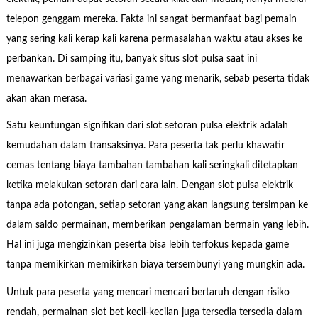
telepon genggam mereka. Fakta ini sangat bermanfaat bagi pemain
yang sering kali kerap kali karena permasalahan waktu atau akses ke
perbankan. Di samping itu, banyak situs slot pulsa saat ini
menawarkan berbagai variasi game yang menarik, sebab peserta tidak
akan akan merasa.
Satu keuntungan signifikan dari slot setoran pulsa elektrik adalah
kemudahan dalam transaksinya. Para peserta tak perlu khawatir
cemas tentang biaya tambahan tambahan kali seringkali ditetapkan
ketika melakukan setoran dari cara lain. Dengan slot pulsa elektrik
tanpa ada potongan, setiap setoran yang akan langsung tersimpan ke
dalam saldo permainan, memberikan pengalaman bermain yang lebih.
Hal ini juga mengizinkan peserta bisa lebih terfokus kepada game
tanpa memikirkan memikirkan biaya tersembunyi yang mungkin ada.
Untuk para peserta yang mencari mencari bertaruh dengan risiko
rendah, permainan slot bet kecil-kecilan juga tersedia tersedia dalam