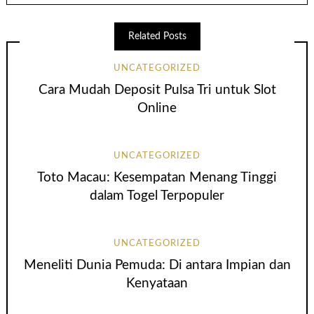
Related Posts
UNCATEGORIZED
Cara Mudah Deposit Pulsa Tri untuk Slot
Online
UNCATEGORIZED
Toto Macau: Kesempatan Menang Tinggi
dalam Togel Terpopuler
UNCATEGORIZED
Meneliti Dunia Pemuda: Di antara Impian dan
Kenyataan