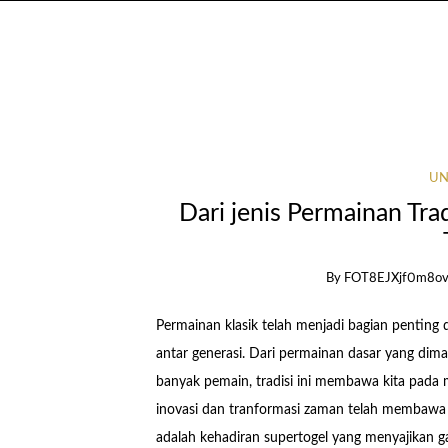
UN
Dari jenis Permainan Tra
By
FOT8EJXjf0m8o
Permainan klasik telah menjadi bagian penting d
antar generasi. Dari permainan dasar yang dim
banyak pemain, tradisi ini membawa kita pada
inovasi dan tranformasi zaman telah membawa d
adalah kehadiran supertogel yang menyajikan g