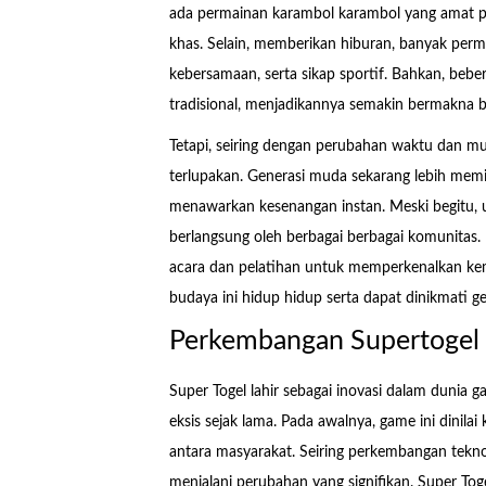
ada permainan karambol karambol yang amat p
khas. Selain, memberikan hiburan, banyak permai
kebersamaan, serta sikap sportif. Bahkan, bebe
tradisional, menjadikannya semakin bermakna 
Tetapi, seiring dengan perubahan waktu dan mu
terlupakan. Generasi muda sekarang lebih memil
menawarkan kesenangan instan. Meski begitu, u
berlangsung oleh berbagai berbagai komunita
acara dan pelatihan untuk memperkenalkan kem
budaya ini hidup hidup serta dapat dinikmati g
Perkembangan Supertogel
Super Togel lahir sebagai inovasi dalam dunia 
eksis sejak lama. Pada awalnya, game ini dinilai 
antara masyarakat. Seiring perkembangan tekn
menjalani perubahan yang signifikan. Super Tog