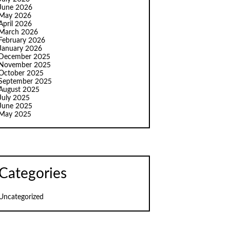
June 2026
May 2026
April 2026
March 2026
February 2026
January 2026
December 2025
November 2025
October 2025
September 2025
August 2025
July 2025
June 2025
May 2025
Categories
Uncategorized