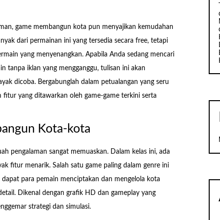
alaman, game membangun kota pun menyajikan kemudahan
nyak dari permainan ini yang tersedia secara free, tetapi
ermain yang menyenangkan. Apabila Anda sedang mencari
n tanpa iklan yang mengganggu, tulisan ini akan
ayak dicoba. Bergabunglah dalam petualangan yang seru
tur yang ditawarkan oleh game-game terkini serta
angun Kota-kota
h pengalaman sangat memuaskan. Dalam kelas ini, ada
k fitur menarik. Salah satu game paling dalam genre ini
in dapat para pemain menciptakan dan mengelola kota
etail. Dikenal dengan grafik HD dan gameplay yang
nggemar strategi dan simulasi.