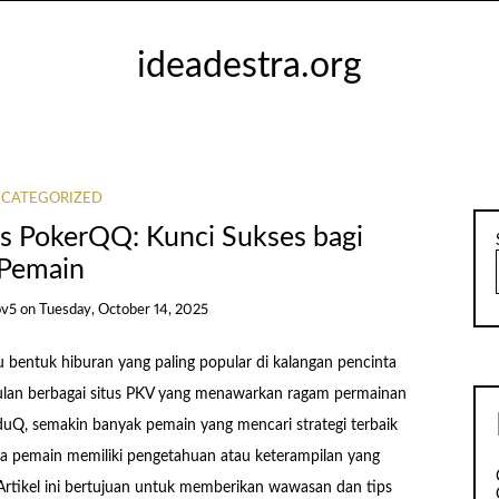
ideadestra.org
CATEGORIZED
us PokerQQ: Kunci Sukses bagi
Pemain
ov5
on
Tuesday, October 14, 2025
u bentuk hiburan yang paling popular di kalangan pencinta
ulan berbagai situs PKV yang menawarkan ragam permainan
Q, semakin banyak pemain yang mencari strategi terbaik
 pemain memiliki pengetahuan atau keterampilan yang
 Artikel ini bertujuan untuk memberikan wawasan dan tips