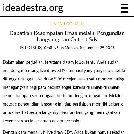
ideadestra.org
UNCATEGORIZED
Dapatkan Kesempatan Emas melalui Pengundian
Langsung dan Output Sdy
By
FOT8EJXjf0m8ov5
on
Monday, September 29, 2025
Dalam alam perjudian, terutama dalam lotto, tentu Anda sudah
mendengar tentang live draw SDY dan hasil yang yang selalu selalu
ditunggu-tunggu. Live draw SDY menjadi salah satu momen paling
menegangkan bagi para pecinta togel, karena di sinilah di sinilah
semua harapan serta dugaan bertemu dengan kenyataan. Melalui
metode pengundian langsung ini, tiap partisipan memiliki peluang
untuk melihat secara langsung Hasil undian, yang meningkatkan
kecemasan serta keseruan dalam bermain.
Dengan cara mengikuti live draw SDY, Anda bukan hanya sekadar