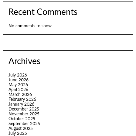
Recent Comments
No comments to show.
Archives
July 2026
June 2026
May 2026
April 2026
March 2026
February 2026
January 2026
December 2025
November 2025
October 2025
September 2025
August 2025
July 2025