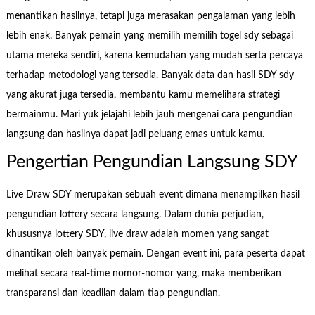
menantikan hasilnya, tetapi juga merasakan pengalaman yang lebih
lebih enak. Banyak pemain yang memilih memilih togel sdy sebagai
utama mereka sendiri, karena kemudahan yang mudah serta percaya
terhadap metodologi yang tersedia. Banyak data dan hasil SDY sdy
yang akurat juga tersedia, membantu kamu memelihara strategi
bermainmu. Mari yuk jelajahi lebih jauh mengenai cara pengundian
langsung dan hasilnya dapat jadi peluang emas untuk kamu.
Pengertian Pengundian Langsung SDY
Live Draw SDY merupakan sebuah event dimana menampilkan hasil
pengundian lottery secara langsung. Dalam dunia perjudian,
khususnya lottery SDY, live draw adalah momen yang sangat
dinantikan oleh banyak pemain. Dengan event ini, para peserta dapat
melihat secara real-time nomor-nomor yang, maka memberikan
transparansi dan keadilan dalam tiap pengundian.