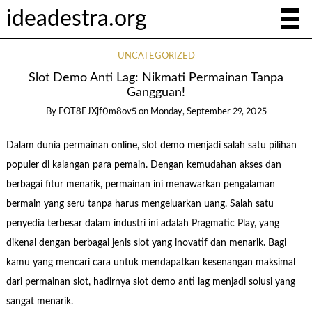
ideadestra.org
UNCATEGORIZED
Slot Demo Anti Lag: Nikmati Permainan Tanpa
Gangguan!
By
FOT8EJXjf0m8ov5
on
Monday, September 29, 2025
Dalam dunia permainan online, slot demo menjadi salah satu pilihan
populer di kalangan para pemain. Dengan kemudahan akses dan
berbagai fitur menarik, permainan ini menawarkan pengalaman
bermain yang seru tanpa harus mengeluarkan uang. Salah satu
penyedia terbesar dalam industri ini adalah Pragmatic Play, yang
dikenal dengan berbagai jenis slot yang inovatif dan menarik. Bagi
kamu yang mencari cara untuk mendapatkan kesenangan maksimal
dari permainan slot, hadirnya slot demo anti lag menjadi solusi yang
sangat menarik.