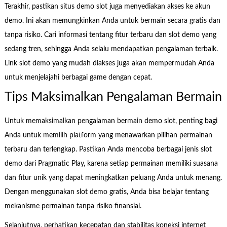
Terakhir, pastikan situs demo slot juga menyediakan akses ke akun
demo. Ini akan memungkinkan Anda untuk bermain secara gratis dan
tanpa risiko. Cari informasi tentang fitur terbaru dan slot demo yang
sedang tren, sehingga Anda selalu mendapatkan pengalaman terbaik.
Link slot demo yang mudah diakses juga akan mempermudah Anda
untuk menjelajahi berbagai game dengan cepat.
Tips Maksimalkan Pengalaman Bermain
Untuk memaksimalkan pengalaman bermain demo slot, penting bagi
Anda untuk memilih platform yang menawarkan pilihan permainan
terbaru dan terlengkap. Pastikan Anda mencoba berbagai jenis slot
demo dari Pragmatic Play, karena setiap permainan memiliki suasana
dan fitur unik yang dapat meningkatkan peluang Anda untuk menang.
Dengan menggunakan slot demo gratis, Anda bisa belajar tentang
mekanisme permainan tanpa risiko finansial.
Selanjutnya, perhatikan kecepatan dan stabilitas koneksi internet