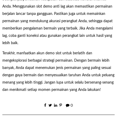
Anda. Menggunakan slot demo anti lag akan memastikan permainan
berjalan lancar tanpa gangguan. Pastikan juga untuk memainkan
permainan yang mendukung akurasi perangkat Anda, sehingga dapat
memberikan pengalaman bermain yang terbaik. Jika Anda mengalami
lag, coba ganti koneksi atau gunakan perangkat lain untuk hasil yang
lebih baik.
Terakhir, manfaatkan akun demo slot untuk berlatih dan
mengeksplorasi berbagai strategi permainan. Dengan bermain lebih
banyak, Anda dapat menemukan jenis permainan yang paling sesuai
dengan gaya bermain dan menyesuaikan taruhan Anda untuk peluang
menang yang lebih tinggi. Jangan lupa untuk selalu bersenang-senang
dan menikmati setiap momen permainan yang Anda lakukan!
0