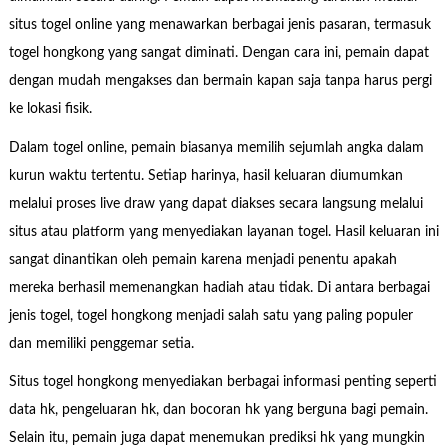
situs togel online yang menawarkan berbagai jenis pasaran, termasuk
togel hongkong yang sangat diminati. Dengan cara ini, pemain dapat
dengan mudah mengakses dan bermain kapan saja tanpa harus pergi
ke lokasi fisik.
Dalam togel online, pemain biasanya memilih sejumlah angka dalam
kurun waktu tertentu. Setiap harinya, hasil keluaran diumumkan
melalui proses live draw yang dapat diakses secara langsung melalui
situs atau platform yang menyediakan layanan togel. Hasil keluaran ini
sangat dinantikan oleh pemain karena menjadi penentu apakah
mereka berhasil memenangkan hadiah atau tidak. Di antara berbagai
jenis togel, togel hongkong menjadi salah satu yang paling populer
dan memiliki penggemar setia.
Situs togel hongkong menyediakan berbagai informasi penting seperti
data hk, pengeluaran hk, dan bocoran hk yang berguna bagi pemain.
Selain itu, pemain juga dapat menemukan prediksi hk yang mungkin