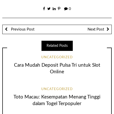
0
Previous Post
Next Post
Related Posts
UNCATEGORIZED
Cara Mudah Deposit Pulsa Tri untuk Slot
Online
UNCATEGORIZED
Toto Macau: Kesempatan Menang Tinggi
dalam Togel Terpopuler