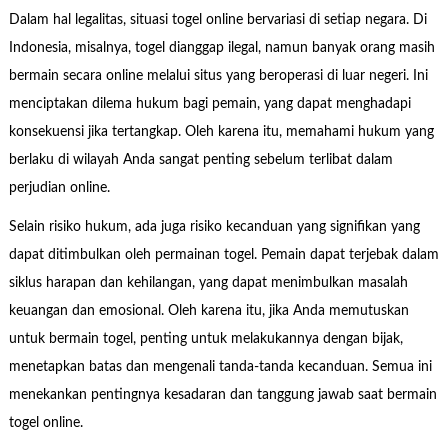
Dalam hal legalitas, situasi togel online bervariasi di setiap negara. Di
Indonesia, misalnya, togel dianggap ilegal, namun banyak orang masih
bermain secara online melalui situs yang beroperasi di luar negeri. Ini
menciptakan dilema hukum bagi pemain, yang dapat menghadapi
konsekuensi jika tertangkap. Oleh karena itu, memahami hukum yang
berlaku di wilayah Anda sangat penting sebelum terlibat dalam
perjudian online.
Selain risiko hukum, ada juga risiko kecanduan yang signifikan yang
dapat ditimbulkan oleh permainan togel. Pemain dapat terjebak dalam
siklus harapan dan kehilangan, yang dapat menimbulkan masalah
keuangan dan emosional. Oleh karena itu, jika Anda memutuskan
untuk bermain togel, penting untuk melakukannya dengan bijak,
menetapkan batas dan mengenali tanda-tanda kecanduan. Semua ini
menekankan pentingnya kesadaran dan tanggung jawab saat bermain
togel online.