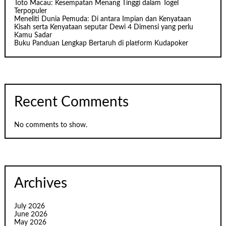
Toto Macau: Kesempatan Menang Tinggi dalam Togel
Terpopuler
Meneliti Dunia Pemuda: Di antara Impian dan Kenyataan
Kisah serta Kenyataan seputar Dewi 4 Dimensi yang perlu
Kamu Sadar
Buku Panduan Lengkap Bertaruh di platform Kudapoker
Recent Comments
No comments to show.
Archives
July 2026
June 2026
May 2026