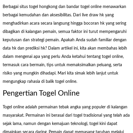
Berbagai situs togel hongkong dan bandar togel online menawarkan
berbagai kemudahan dan aksesibilitas. Dari live draw hk yang
menghadirkan acara secara langsung hingga bocoran hk yang sering
dibagikan di kalangan pemain, semua faktor ini turut mempengaruhi
keputusan dan strategi pemain. Apakah Anda sudah familiar dengan
data hk dan prediksi hk? Dalam artikel ini, kita akan membahas lebih
dalam mengenai apa yang perlu Anda ketahui tentang togel online,
termasuk cara bermain, tips untuk memaksimalkan peluang, serta
risiko yang mungkin dihadapi. Mari kita simak lebih lanjut untuk
mengungkap rahasia di balik togel online.
Pengertian Togel Online
Togel online adalah permainan tebak angka yang populer di kalangan
masyarakat. Permainan ini berasal dari togel tradisional yang telah ada
sejak lama, namun dengan kemajuan teknologi, togel kini dapat
dimainkan secara daring. Pemain dapat memasang taruhan melalui