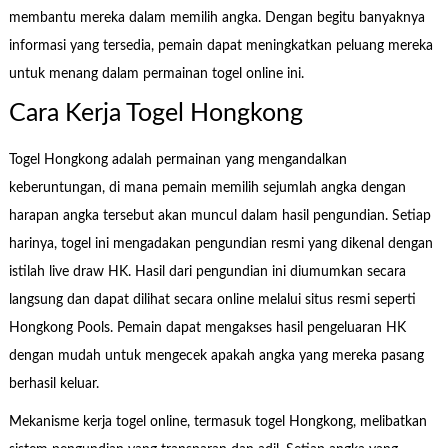
membantu mereka dalam memilih angka. Dengan begitu banyaknya
informasi yang tersedia, pemain dapat meningkatkan peluang mereka
untuk menang dalam permainan togel online ini.
Cara Kerja Togel Hongkong
Togel Hongkong adalah permainan yang mengandalkan
keberuntungan, di mana pemain memilih sejumlah angka dengan
harapan angka tersebut akan muncul dalam hasil pengundian. Setiap
harinya, togel ini mengadakan pengundian resmi yang dikenal dengan
istilah live draw HK. Hasil dari pengundian ini diumumkan secara
langsung dan dapat dilihat secara online melalui situs resmi seperti
Hongkong Pools. Pemain dapat mengakses hasil pengeluaran HK
dengan mudah untuk mengecek apakah angka yang mereka pasang
berhasil keluar.
Mekanisme kerja togel online, termasuk togel Hongkong, melibatkan