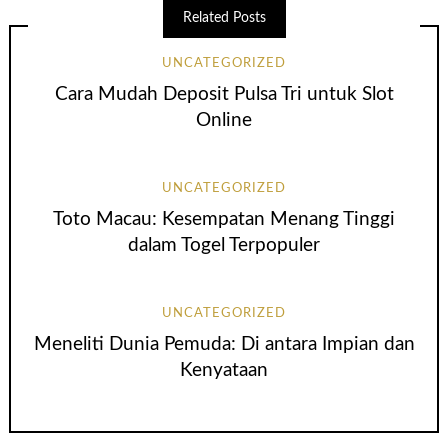
Related Posts
UNCATEGORIZED
Cara Mudah Deposit Pulsa Tri untuk Slot
Online
UNCATEGORIZED
Toto Macau: Kesempatan Menang Tinggi
dalam Togel Terpopuler
UNCATEGORIZED
Meneliti Dunia Pemuda: Di antara Impian dan
Kenyataan