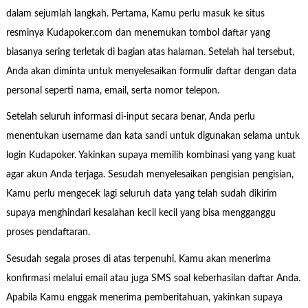
dalam sejumlah langkah. Pertama, Kamu perlu masuk ke situs
resminya Kudapoker.com dan menemukan tombol daftar yang
biasanya sering terletak di bagian atas halaman. Setelah hal tersebut,
Anda akan diminta untuk menyelesaikan formulir daftar dengan data
personal seperti nama, email, serta nomor telepon.
Setelah seluruh informasi di-input secara benar, Anda perlu
menentukan username dan kata sandi untuk digunakan selama untuk
login Kudapoker. Yakinkan supaya memilih kombinasi yang yang kuat
agar akun Anda terjaga. Sesudah menyelesaikan pengisian pengisian,
Kamu perlu mengecek lagi seluruh data yang telah sudah dikirim
supaya menghindari kesalahan kecil kecil yang bisa mengganggu
proses pendaftaran.
Sesudah segala proses di atas terpenuhi, Kamu akan menerima
konfirmasi melalui email atau juga SMS soal keberhasilan daftar Anda.
Apabila Kamu enggak menerima pemberitahuan, yakinkan supaya