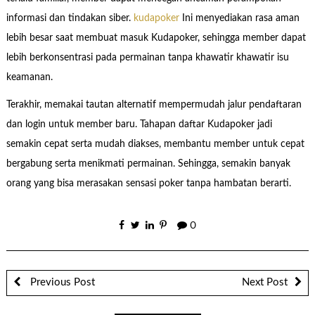
informasi dan tindakan siber.
kudapoker
Ini menyediakan rasa aman
lebih besar saat membuat masuk Kudapoker, sehingga member dapat
lebih berkonsentrasi pada permainan tanpa khawatir khawatir isu
keamanan.
Terakhir, memakai tautan alternatif mempermudah jalur pendaftaran
dan login untuk member baru. Tahapan daftar Kudapoker jadi
semakin cepat serta mudah diakses, membantu member untuk cepat
bergabung serta menikmati permainan. Sehingga, semakin banyak
orang yang bisa merasakan sensasi poker tanpa hambatan berarti.
0
Previous Post
Next Post