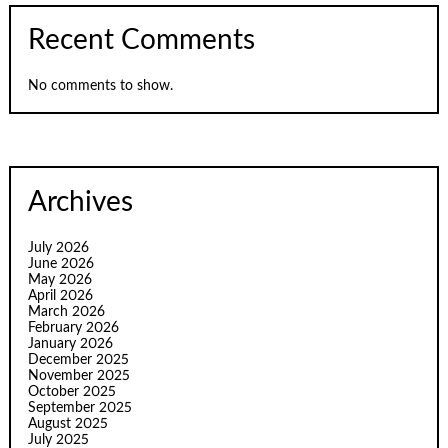
Recent Comments
No comments to show.
Archives
July 2026
June 2026
May 2026
April 2026
March 2026
February 2026
January 2026
December 2025
November 2025
October 2025
September 2025
August 2025
July 2025