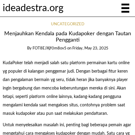
ideadestra.org
UNCATEGORIZED
Menjauhkan Kendala pada Kudapoker dengan Tautan
Pengganti
By
FOT8EJXjf0m8ov5
on
Friday, May 23, 2025
KudaPoker telah menjadi salah satu platform permainan kartu online
yg populer di kalangan penggemar judi. Dengan berbagai fitur keren
dan pengalaman bermain yg seru, tidak heran jika banyaknya player
ingin bergabung dan mencoba keberuntungan mereka di sini. Akan
tetapi, seperti platform online lainnya, kadang-kadang pengguna
mengalami kendala saat mengakses situs, contohnya problem saat
masuk kudapoker atau pun saat melakukan pendaftaran.
Untuk menyelesaikan masalah ini, penting bagi beberapa pemain agar
mengetahui cara mengakses kudapoker dengan mudah. Satu cara yg