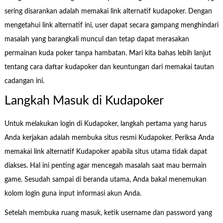
sering disarankan adalah memakai link alternatif kudapoker. Dengan
mengetahui link alternatif ini, user dapat secara gampang menghindari
masalah yang barangkali muncul dan tetap dapat merasakan
permainan kuda poker tanpa hambatan. Mari kita bahas lebih lanjut
tentang cara daftar kudapoker dan keuntungan dari memakai tautan
cadangan ini.
Langkah Masuk di Kudapoker
Untuk melakukan login di Kudapoker, langkah pertama yang harus
Anda kerjakan adalah membuka situs resmi Kudapoker. Periksa Anda
memakai link alternatif Kudapoker apabila situs utama tidak dapat
diakses. Hal ini penting agar mencegah masalah saat mau bermain
game. Sesudah sampai di beranda utama, Anda bakal menemukan
kolom login guna input informasi akun Anda.
Setelah membuka ruang masuk, ketik username dan password yang