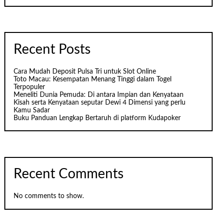
Recent Posts
Cara Mudah Deposit Pulsa Tri untuk Slot Online
Toto Macau: Kesempatan Menang Tinggi dalam Togel
Terpopuler
Meneliti Dunia Pemuda: Di antara Impian dan Kenyataan
Kisah serta Kenyataan seputar Dewi 4 Dimensi yang perlu
Kamu Sadar
Buku Panduan Lengkap Bertaruh di platform Kudapoker
Recent Comments
No comments to show.