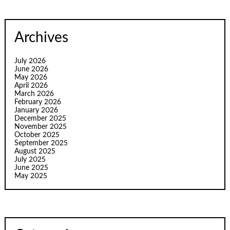
Archives
July 2026
June 2026
May 2026
April 2026
March 2026
February 2026
January 2026
December 2025
November 2025
October 2025
September 2025
August 2025
July 2025
June 2025
May 2025