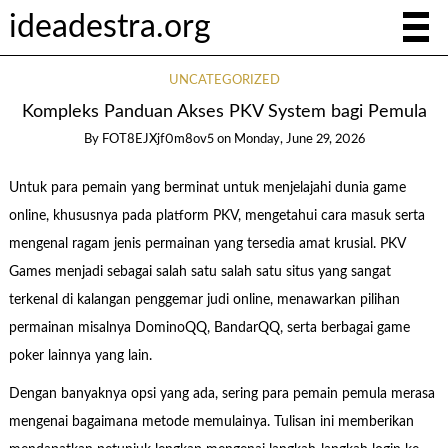
ideadestra.org
UNCATEGORIZED
Kompleks Panduan Akses PKV System bagi Pemula
By
FOT8EJXjf0m8ov5
on
Monday, June 29, 2026
Untuk para pemain yang berminat untuk menjelajahi dunia game
online, khususnya pada platform PKV, mengetahui cara masuk serta
mengenal ragam jenis permainan yang tersedia amat krusial. PKV
Games menjadi sebagai salah satu salah satu situs yang sangat
terkenal di kalangan penggemar judi online, menawarkan pilihan
permainan misalnya DominoQQ, BandarQQ, serta berbagai game
poker lainnya yang lain.
Dengan banyaknya opsi yang ada, sering para pemain pemula merasa
mengenai bagaimana metode memulainya. Tulisan ini memberikan