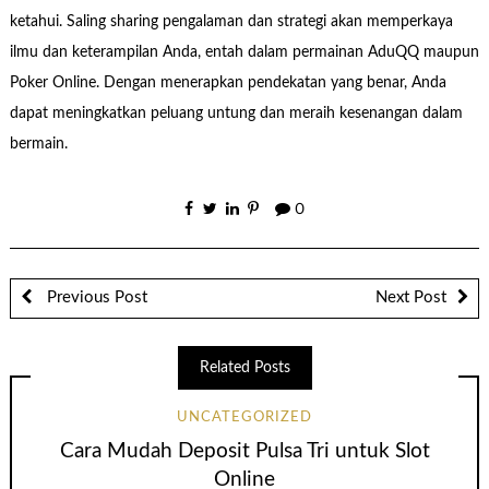
ketahui. Saling sharing pengalaman dan strategi akan memperkaya
ilmu dan keterampilan Anda, entah dalam permainan AduQQ maupun
Poker Online. Dengan menerapkan pendekatan yang benar, Anda
dapat meningkatkan peluang untung dan meraih kesenangan dalam
bermain.
0
Previous Post
Next Post
Related Posts
UNCATEGORIZED
Cara Mudah Deposit Pulsa Tri untuk Slot
Online