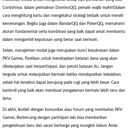
Contohnya, dalam permainan DominoQQ, pemain wajib mahirt|dalam
cara menghitung kartu dan mengetahui strategi terbaik untuk meraih
kemenangan. Begitu juga dalam BandarQQ dan PokerQQ, memahami
aturan fundamental serta kombinasi yang baik dapat amat membantu
dalam mengambil keputusan yang benar saat bermain.
Selain, manajemen modal juga merupakan kunci kesuksesan dalam
PKV Games. Pastikan untuk menetapkan batasan dana yang akan
dibelanjakan saat berpartisipasi, dan patuhi batasan itu. Jangan
tergoda untuk melanjutkan bermain ketika mendapatkan kekalahan,
sebab hal tersebut dapat berujung pada rugi yang lebih besar. Cara
bankroll yang baik akan membuat pengalaman bermain lebih seru dan
lama.
Di akhir, ikutlah dengan komunitas atau forum yang membahas PKV
Games. Berbincang dengan partisipan lain bisa memberikan
pengetahuan baru dan saran berharga yang mungkin belum Anda