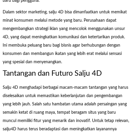
baru bagi pengguna.
Dalam sektor marketing, salju 4D bisa dimanfaatkan untuk memikat
minat konsumen melalui metode yang baru. Perusahaan dapat
mengembangkan strategi iklan yang mencolok menggunakan unsur
4D, yang dapat meningkatkan komunikasi dan ketertarikan produk.
Ini membuka peluang baru bagi bisnis agar berhubungan dengan
konsumen dan membangun ikatan yang lebih erat melalui sensasi
yang spesial dan menyenangkan.
Tantangan dan Futuro Salju 4D
Salju 4D menghadapi berbagai macam-macam tantangan yang harus
diselesaikan untuk memastikan keberlanjutan dan pengembangan
yang lebih jauh. Salah satu hambatan utama adalah persaingan yang
semakin ketat di ruang maya, tempat beragam situs yang baru
muncul memiliki fitur yang menarik dan inovatif. Untuk tetap relevan,
salju4D harus terus beradaptasi dan meningkatkan layanannya