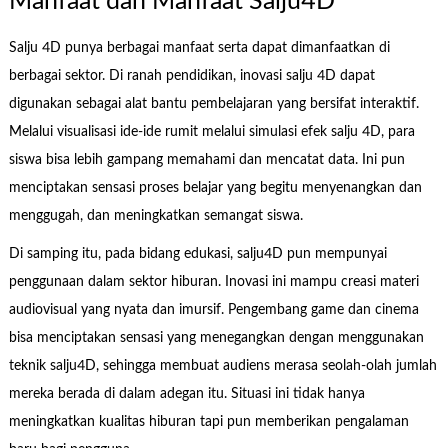
Manfaat dan Manfaat Salju4D
Salju 4D punya berbagai manfaat serta dapat dimanfaatkan di
berbagai sektor. Di ranah pendidikan, inovasi salju 4D dapat
digunakan sebagai alat bantu pembelajaran yang bersifat interaktif.
Melalui visualisasi ide-ide rumit melalui simulasi efek salju 4D, para
siswa bisa lebih gampang memahami dan mencatat data. Ini pun
menciptakan sensasi proses belajar yang begitu menyenangkan dan
menggugah, dan meningkatkan semangat siswa.
Di samping itu, pada bidang edukasi, salju4D pun mempunyai
penggunaan dalam sektor hiburan. Inovasi ini mampu creasi materi
audiovisual yang nyata dan imursif. Pengembang game dan cinema
bisa menciptakan sensasi yang menegangkan dengan menggunakan
teknik salju4D, sehingga membuat audiens merasa seolah-olah jumlah
mereka berada di dalam adegan itu. Situasi ini tidak hanya
meningkatkan kualitas hiburan tapi pun memberikan pengalaman