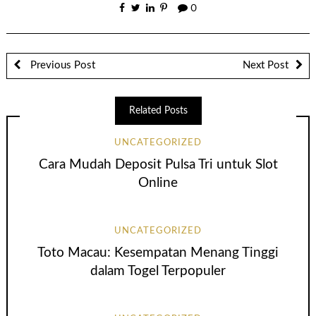
0
Previous Post
Next Post
Related Posts
UNCATEGORIZED
Cara Mudah Deposit Pulsa Tri untuk Slot
Online
UNCATEGORIZED
Toto Macau: Kesempatan Menang Tinggi
dalam Togel Terpopuler