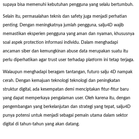
supaya bisa memenuhi kebutuhan pengguna yang selalu bertumbuh.
Selain itu, permasalahan teknis dan safety juga menjadi perhatian
penting. Dengan meningkatnya jumlah pengguna, salju4D wajib
memastikan eksperien pengguna yang aman dan nyaman, khususnya
soal aspek protection informasi individu. Dalam menghadapi
ancaman siber dan kemungkinan abuse data merupakan suatu itu
perlu diperhatikan agar trust user terhadap platform ini tetap terjaga.
Walaupun menghadapi beragam tantangan, futuro salju 4D nampak
cerah. Dengan kemajuan teknologi teknologi dan peningkatan
struktur digital, ada kesempatan demi menciptakan fitur-fitur baru
yang dapat memperkaya pengalaman user. Oleh karena itu, dengan
pengembangan yang berkelanjutan dan strategi yang tepat, salju4D
punya potensi untuk menjadi sebagai pemain utama dalam sektor
digital di tahun-tahun yang akan datang.