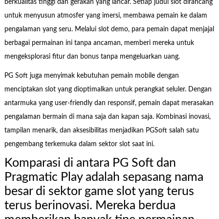
berkualitas tinggi dan gerakan yang lancar. Setiap judul slot dirancang
untuk menyusun atmosfer yang imersi, membawa pemain ke dalam
pengalaman yang seru. Melalui slot demo, para pemain dapat menjajal
berbagai permainan ini tanpa ancaman, memberi mereka untuk
mengeksplorasi fitur dan bonus tanpa mengeluarkan uang.
PG Soft juga menyimak kebutuhan pemain mobile dengan
menciptakan slot yang dioptimalkan untuk perangkat seluler. Dengan
antarmuka yang user-friendly dan responsif, pemain dapat merasakan
pengalaman bermain di mana saja dan kapan saja. Kombinasi inovasi,
tampilan menarik, dan aksesibilitas menjadikan PGSoft salah satu
pengembang terkemuka dalam sektor slot saat ini.
Komparasi di antara PG Soft dan
Pragmatic Play adalah sepasang nama
besar di sektor game slot yang terus
terus berinovasi. Mereka berdua