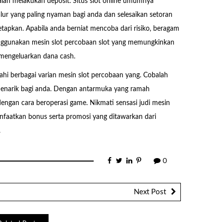
alah melakukan deposit. Situs slot online umumnya
lur yang paling nyaman bagi anda dan selesaikan setoran
tapkan. Apabila anda berniat mencoba dari risiko, beragam
menggunakan mesin slot percobaan slot yang memungkinkan
mengeluarkan dana cash.
ahi berbagai varian mesin slot percobaan yang. Cobalah
enarik bagi anda. Dengan antarmuka yang ramah
engan cara beroperasi game. Nikmati sensasi judi mesin
anfaatkan bonus serta promosi yang ditawarkan dari
.
0
Next Post