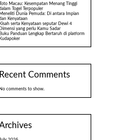
Toto Macau: Kesempatan Menang Tinggi
dalam Togel Terpopuler
Meneliti Dunia Pemuda: Di antara Impian
dan Kenyataan
Kisah serta Kenyataan seputar Dewi 4
Dimensi yang perlu Kamu Sadar
Buku Panduan Lengkap Bertaruh di platform
Kudapoker
Recent Comments
No comments to show.
Archives
July 2026