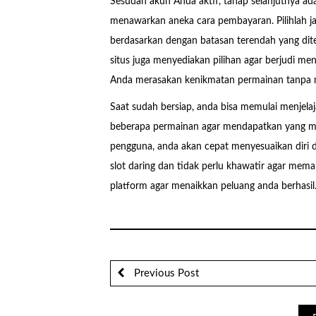
Sesudah akun Anda aktif, tahap selanjutnya ad
menawarkan aneka cara pembayaran. Pilihlah ja
berdasarkan dengan batasan terendah yang dite
situs juga menyediakan pilihan agar berjudi 
Anda merasakan kenikmatan permainan tanpa 
Saat sudah bersiap, anda bisa memulai menjelaj
beberapa permainan agar mendapatkan yang m
pengguna, anda akan cepat menyesuaikan diri d
slot daring dan tidak perlu khawatir agar mem
platform agar menaikkan peluang anda berhasil
Previous Post