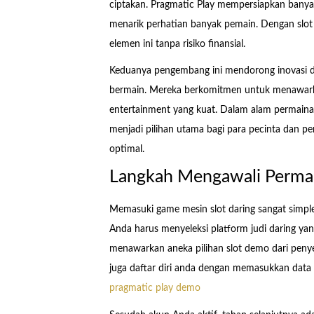
ciptakan. Pragmatic Play mempersiapkan banya
menarik perhatian banyak pemain. Dengan slot
elemen ini tanpa risiko finansial.
Keduanya pengembang ini mendorong inovasi da
bermain. Mereka berkomitmen untuk menawark
entertainment yang kuat. Dalam alam permaina
menjadi pilihan utama bagi para pecinta dan p
optimal.
Langkah Mengawali Permai
Memasuki game mesin slot daring sangat simpl
Anda harus menyeleksi platform judi daring yan
menawarkan aneka pilihan slot demo dari penye
juga daftar diri anda dengan memasukkan data 
pragmatic play demo