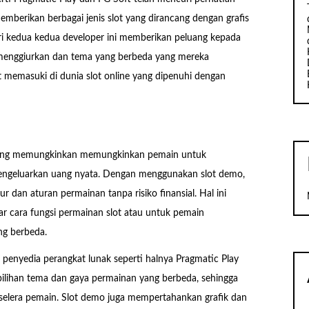
mberikan berbagai jenis slot yang dirancang dengan grafis
ari kedua kedua developer ini memberikan peluang kepada
 menggiurkan dan tema yang berbeda yang mereka
t memasuki di dunia slot online yang dipenuhi dengan
t yang memungkinkan memungkinkan pemain untuk
engeluarkan uang nyata. Dengan menggunakan slot demo,
dan aturan permainan tanpa risiko finansial. Hal ini
r cara fungsi permainan slot atau untuk pemain
ng berbeda.
penyedia perangkat lunak seperti halnya Pragmatic Play
pilihan tema dan gaya permainan yang berbeda, sehingga
 selera pemain. Slot demo juga mempertahankan grafik dan