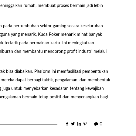
meninggalkan rumah, membuat proses bermain jadi lebih
ih pada pertumbuhan sektor gaming secara keseluruhan.
gguna yang menarik, Kuda Poker menarik minat banyak
k tertarik pada permainan kartu. Ini meningkatkan
a hiburan dan membantu mendorong profit industri melalui
 bisa diabaikan. Platform ini memfasilitasi pembentukan
t mereka dapat berbagi taktik, pengalaman, dan membentuk
g juga untuk menyebarkan kesadaran tentang kewajiban
pengalaman bermain tetap positif dan menyenangkan bagi
0