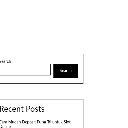
Search
Search
Recent Posts
Cara Mudah Deposit Pulsa Tri untuk Slot
Online