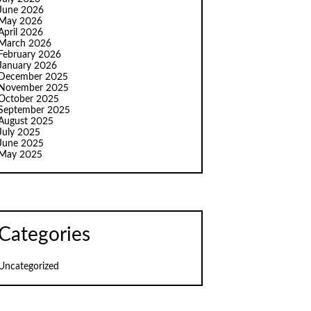
June 2026
May 2026
April 2026
March 2026
February 2026
January 2026
December 2025
November 2025
October 2025
September 2025
August 2025
July 2025
June 2025
May 2025
Categories
Uncategorized