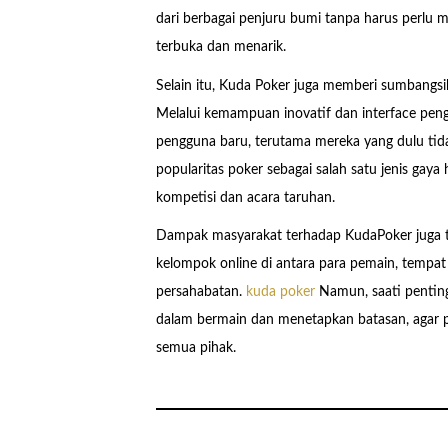
dari berbagai penjuru bumi tanpa harus perlu 
terbuka dan menarik.
Selain itu, Kuda Poker juga memberi sumbangs
Melalui kemampuan inovatif dan interface pen
pengguna baru, terutama mereka yang dulu tida
popularitas poker sebagai salah satu jenis gay
kompetisi dan acara taruhan.
Dampak masyarakat terhadap KudaPoker juga tak
kelompok online di antara para pemain, tempa
persahabatan.
kuda poker
Namun, saati pentin
dalam bermain dan menetapkan batasan, agar 
semua pihak.