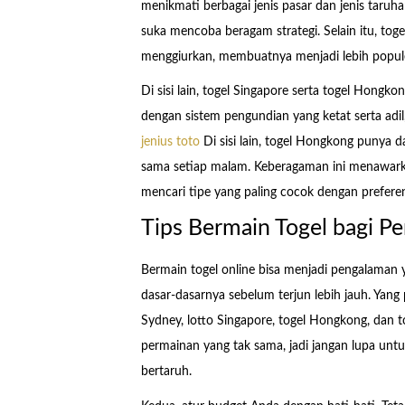
menikmati berbagai jenis pasar dan jenis taruh
suka mencoba beragam strategi. Selain itu, tog
menggiurkan, membuatnya menjadi lebih popule
Di sisi lain, togel Singapore serta togel Hongk
dengan sistem pengundian yang ketat serta ad
jenius toto
Di sisi lain, togel Hongkong punya da
sama setiap malam. Keberagaman ini menawark
mencari tipe yang paling cocok dengan prefere
Tips Bermain Togel bagi P
Bermain togel online bisa menjadi pengalaman
dasar-dasarnya sebelum terjun lebih jauh. Yang pe
Sydney, lotto Singapore, togel Hongkong, dan 
permainan yang tak sama, jadi jangan lupa untu
bertaruh.