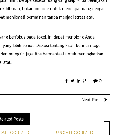
pkan limit berapa sebesar uang yang siap Anda belanjakan
ntuk hiburan, bukan metode untuk mendapat uang dengan
at menikmati permainan tanpa menjadi stress atau
 yang berfokus pada togel. Ini dapat menolong Anda
ang lebih senior. Diskusi tentang kisah bermain togel
dan mungkin juga tips bermanfaat untuk meningkatkan
l atau.
0
Next Post
Related Posts
CATEGORIZED
UNCATEGORIZED