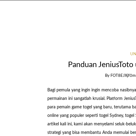
UN
Panduan JeniusToto
By
FOT8EJXjf0m
Bagi pemula yang ingin ingin mencoba nasibny
permainan ini sangatlah krusial. Platform Jeni
para pemain game togel yang baru, terutama bag
online yang populer seperti togel Sydney, toge
artikel kali ini, kami akan menyelami seluk-belu
strategi yang bisa membantu Anda memulai berj