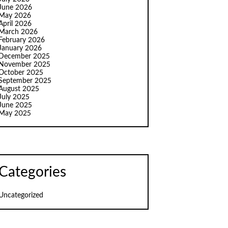
June 2026
May 2026
April 2026
March 2026
February 2026
January 2026
December 2025
November 2025
October 2025
September 2025
August 2025
July 2025
June 2025
May 2025
Categories
Uncategorized