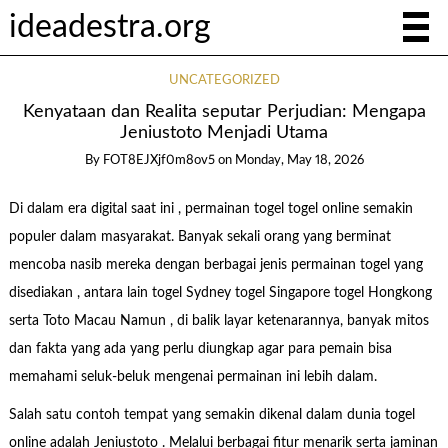
ideadestra.org
UNCATEGORIZED
Kenyataan dan Realita seputar Perjudian: Mengapa
Jeniustoto Menjadi Utama
By
FOT8EJXjf0m8ov5
on
Monday, May 18, 2026
Di dalam era digital saat ini , permainan togel togel online semakin
populer dalam masyarakat. Banyak sekali orang yang berminat
mencoba nasib mereka dengan berbagai jenis permainan togel yang
disediakan , antara lain togel Sydney togel Singapore togel Hongkong
serta Toto Macau Namun , di balik layar ketenarannya, banyak mitos
dan fakta yang ada yang perlu diungkap agar para pemain bisa
memahami seluk-beluk mengenai permainan ini lebih dalam.
Salah satu contoh tempat yang semakin dikenal dalam dunia togel
online adalah Jeniustoto . Melalui berbagai fitur menarik serta jaminan