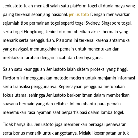
Jeniustoto telah menjadi salah satu platform togel di dunia maya yang
paling terkenal sepanjang nasional.
jenius toto
Dengan menawarkan
sejumlah tipe permainan togel seperti togel Sydney, Singapore togel,
serta togel Hongkong, Jeniustoto memberikan akses bermain yang
menarik serta menggiurkan. Platform ini terkenal karena antarmuka
yang navigasi, memungkinkan pemain untuk menentukan dan
melakukan taruhan dengan lincah dan berdaya guna.
Salah satu keunggulan Jeniustoto ialah sistem proteksi yang tinggi.
Platform ini menggunakan metode modern untuk menjamin informasi
serta transaksi penggunanya. Kepercayaan pengguna merupakan
fokus utama, sehingga Jeniustoto berkomitmen dalam memberikan
suasana bermain yang dan reliable. Ini membantu para pemain
menemukan rasa nyaman saat berpartisipasi dalam lomba togel.
Tidak hanya itu, Jeniustoto juga memberikan berbagai penawaran
serta bonus menarik untuk anggotanya. Melalui kesempatan untuk