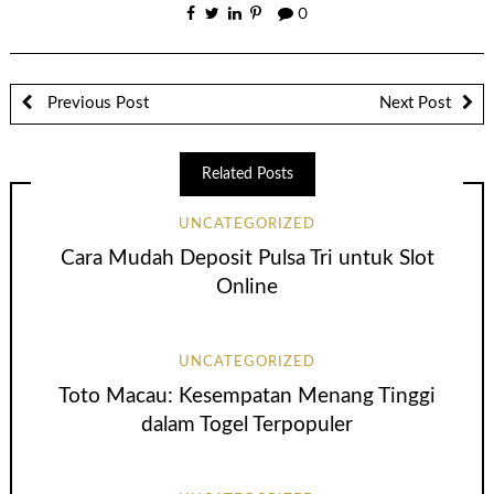
0
Previous Post
Next Post
Related Posts
UNCATEGORIZED
Cara Mudah Deposit Pulsa Tri untuk Slot
Online
UNCATEGORIZED
Toto Macau: Kesempatan Menang Tinggi
dalam Togel Terpopuler