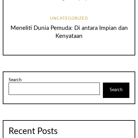
UNCATEGORIZED
Meneliti Dunia Pemuda: Di antara Impian dan
Kenyataan
Search
Search
Recent Posts