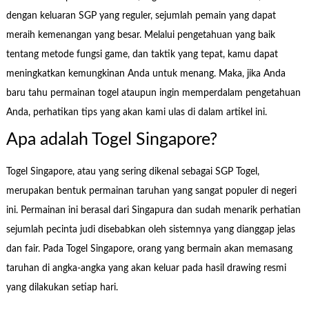
dengan keluaran SGP yang reguler, sejumlah pemain yang dapat
meraih kemenangan yang besar. Melalui pengetahuan yang baik
tentang metode fungsi game, dan taktik yang tepat, kamu dapat
meningkatkan kemungkinan Anda untuk menang. Maka, jika Anda
baru tahu permainan togel ataupun ingin memperdalam pengetahuan
Anda, perhatikan tips yang akan kami ulas di dalam artikel ini.
Apa adalah Togel Singapore?
Togel Singapore, atau yang sering dikenal sebagai SGP Togel,
merupakan bentuk permainan taruhan yang sangat populer di negeri
ini. Permainan ini berasal dari Singapura dan sudah menarik perhatian
sejumlah pecinta judi disebabkan oleh sistemnya yang dianggap jelas
dan fair. Pada Togel Singapore, orang yang bermain akan memasang
taruhan di angka-angka yang akan keluar pada hasil drawing resmi
yang dilakukan setiap hari.