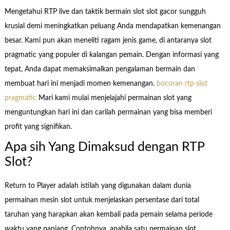
Mengetahui RTP live dan taktik bermain slot slot gacor sungguh
krusial demi meningkatkan peluang Anda mendapatkan kemenangan
besar. Kami pun akan meneliti ragam jenis game, di antaranya slot
pragmatic yang populer di kalangan pemain. Dengan informasi yang
tepat, Anda dapat memaksimalkan pengalaman bermain dan
membuat hari ini menjadi momen kemenangan.
bocoran rtp slot
pragmatic
Mari kami mulai menjelajahi permainan slot yang
menguntungkan hari ini dan carilah permainan yang bisa memberi
profit yang signifikan.
Apa sih Yang Dimaksud dengan RTP
Slot?
Return to Player adalah istilah yang digunakan dalam dunia
permainan mesin slot untuk menjelaskan persentase dari total
taruhan yang harapkan akan kembali pada pemain selama periode
waktu yang panjang. Contohnya, apabila satu permainan slot