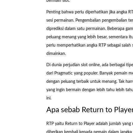
bermain slot.
Penting bahwa perlu diperhatikan jika angka 
sesi permainan. Pengembalian pengembalian ter
diprediksi dalam satu permainan. Beberapa gam
peluang menang yang lebih besar, sementara itu
perlu memperhatikan angka RTP sebagai salah 
dimainkan.
Di dunia perjudian slot online, ada berbagai ti
dari Pragmatic yang populer. Banyak pemain m
dengan peluang terbaik untuk menang. Tak hany
yang ingin bermain dengan lebih tahu lebih tah
ini.
Apa sebab Return to Player
RTP yaitu Return to Player adalah jumlah yan
diberikan kembali kepada pemain dalam jangka