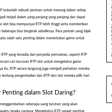
RTP bukanlah sebuah jaminan untuk menang dalam setiap
jadi terjadi dalam yang panjang yang panjang dan dapat
e slot bisa mempunyai RTP lebih tinggi serta memberikan
 beberapa bisa bergerak sebaliknya. Para pemain yang bijak
satu salah satu penting dalam menentukan game untuk
pe RTP yang tersedia dari penyedia permainan, seperti RTP
encari-cari bocoran RTP slot untuk mengetahui game
a itu, RTP secara langsung juga menjadi perhatian mereka
u tentang pengembalian dan RTP dari slot mereka pilih hari
 Penting dalam Slot Daring?
g menggambarkan seberapa uang taruhan yang akan
 waktu jangka panjang. Mengetahui RTP sangat penting