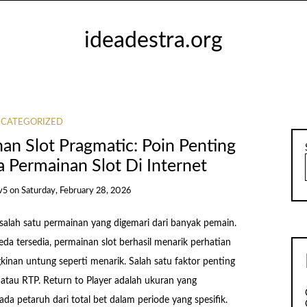
ideadestra.org
CATEGORIZED
n Slot Pragmatic: Poin Penting
a Permainan Slot Di Internet
v5
on
Saturday, February 28, 2026
h salah satu permainan yang digemari dari banyak pemain.
beda tersedia, permainan slot berhasil menarik perhatian
inan untung seperti menarik. Salah satu faktor penting
 atau RTP. Return to Player adalah ukuran yang
a petaruh dari total bet dalam periode yang spesifik.