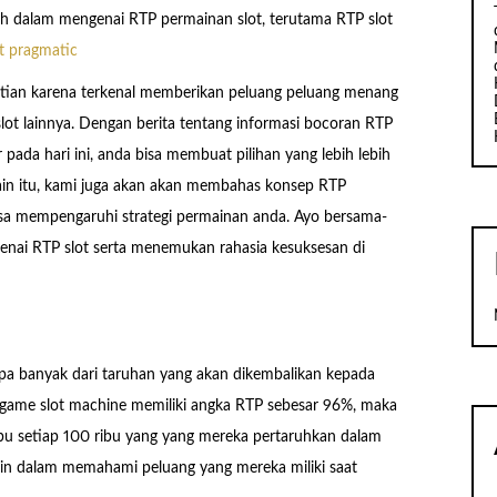
ebih dalam mengenai RTP permainan slot, terutama RTP slot
ot pragmatic
rhatian karena terkenal memberikan peluang peluang menang
slot lainnya. Dengan berita tentang informasi bocoran RTP
 pada hari ini, anda bisa membuat pilihan yang lebih lebih
ain itu, kami juga akan akan membahas konsep RTP
isa mempengaruhi strategi permainan anda. Ayo bersama-
nai RTP slot serta menemukan rahasia kesuksesan di
a banyak dari taruhan yang akan dikembalikan kepada
u game slot machine memiliki angka RTP sebesar 96%, maka
ibu setiap 100 ribu yang yang mereka pertaruhkan dalam
main dalam memahami peluang yang mereka miliki saat