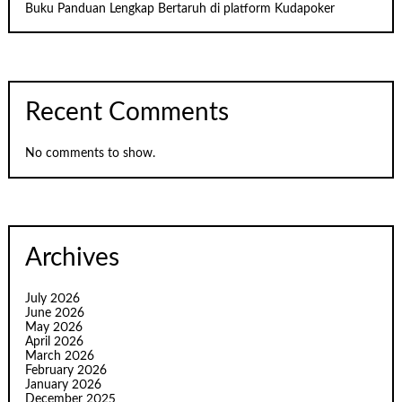
Buku Panduan Lengkap Bertaruh di platform Kudapoker
Recent Comments
No comments to show.
Archives
July 2026
June 2026
May 2026
April 2026
March 2026
February 2026
January 2026
December 2025