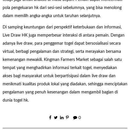
pola pengeluaran hk dari sesi-sesi sebelumnya, yang bisa menolong
dalam memilih angka-angka untuk taruhan selanjutnya.
Di samping keuntungan dari perspektif keterbukaan dan informasi,
Live Draw HK juga memperbesar interaksi di antara pemain. Dengan
adanya live draw, para penggemar togel dapat bersosialisasi secara
virtual, berbagi pengalaman dan strategi, serta merayakan bersama
kemenangan mewakili. Kingman Farmers Market sebagai salah satu
tempat yang menghadirkan informasi terkait togel, menyediakan
akses bagi masyarakat untuk berpartisipasi dalam live draw dan
menikmati kualitas produk lokal yang diadakan, sehingga menciptakan
pengalaman yang penuh kesenangan dalam mengambil bagian di
dunia togel hk.
0