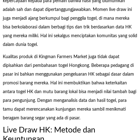
kepercayaan kepada para pemain bahwa hasil yang diumumkan
adalah sah dan dapat dipertanggungjawabkan. Momen live draw ini
juga menjadi ajang berkumpul bagi penggila togel, di mana mereka
bisa berkolaborasi dalam berbagi tips dan trik berdasarkan data HK
yang mereka miliki. Hal ini sekalgus menciptakan komunitas yang solid
dalam dunia togel.
Kualitas produk di Kingman Farmers Market juga tidak dapat
dipisahkan dari pembahasan togel Hongkong. Beberapa pedagang di
pasar ini bahkan menggunakan pengeluaran HK sebagai dasar dalam
promosi barang mereka. Hal ini membuktikan bahwa keterkaitan
antara togel HK dan mutu barang lokal bisa menjadi nilai tambah bagi
para pengunjung. Dengan menganalisis data dan hasil togel, para
tamu dapat merencanakan kunjungan mereka sambil menikmati
beragam barang segar yang ada di pasar.
Live Draw HK: Metode dan
Keuntungan