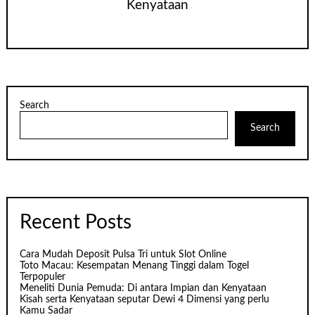
Kenyataan
Search
Search
Recent Posts
Cara Mudah Deposit Pulsa Tri untuk Slot Online
Toto Macau: Kesempatan Menang Tinggi dalam Togel
Terpopuler
Meneliti Dunia Pemuda: Di antara Impian dan Kenyataan
Kisah serta Kenyataan seputar Dewi 4 Dimensi yang perlu
Kamu Sadar