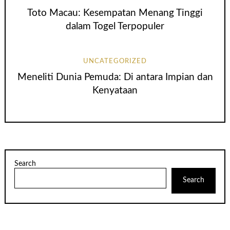
Toto Macau: Kesempatan Menang Tinggi
dalam Togel Terpopuler
UNCATEGORIZED
Meneliti Dunia Pemuda: Di antara Impian dan
Kenyataan
Search
Search