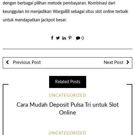
dengan berbagai pilihan metode pembayaran. Kombinasi dari
keunggulan ini menjadikan Warga88 sebagai situs slot online terbaik
untuk mendapatkan jackpot besar.
0
Previous Post
Next Post
Related Posts
UNCATEGORIZED
Cara Mudah Deposit Pulsa Tri untuk Slot
Online
UNCATEGORIZED