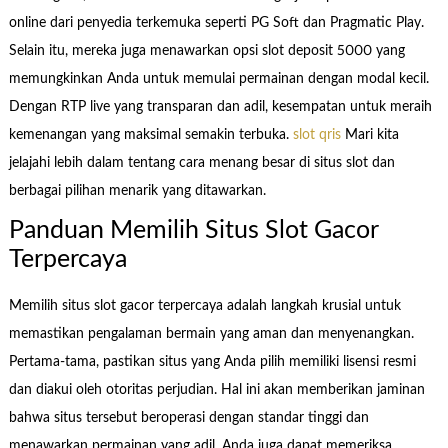
online dari penyedia terkemuka seperti PG Soft dan Pragmatic Play.
Selain itu, mereka juga menawarkan opsi slot deposit 5000 yang
memungkinkan Anda untuk memulai permainan dengan modal kecil.
Dengan RTP live yang transparan dan adil, kesempatan untuk meraih
kemenangan yang maksimal semakin terbuka.
slot qris
Mari kita
jelajahi lebih dalam tentang cara menang besar di situs slot dan
berbagai pilihan menarik yang ditawarkan.
Panduan Memilih Situs Slot Gacor
Terpercaya
Memilih situs slot gacor terpercaya adalah langkah krusial untuk
memastikan pengalaman bermain yang aman dan menyenangkan.
Pertama-tama, pastikan situs yang Anda pilih memiliki lisensi resmi
dan diakui oleh otoritas perjudian. Hal ini akan memberikan jaminan
bahwa situs tersebut beroperasi dengan standar tinggi dan
menawarkan permainan yang adil. Anda juga dapat memeriksa