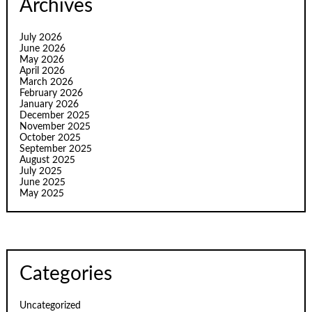
Archives
July 2026
June 2026
May 2026
April 2026
March 2026
February 2026
January 2026
December 2025
November 2025
October 2025
September 2025
August 2025
July 2025
June 2025
May 2025
Categories
Uncategorized