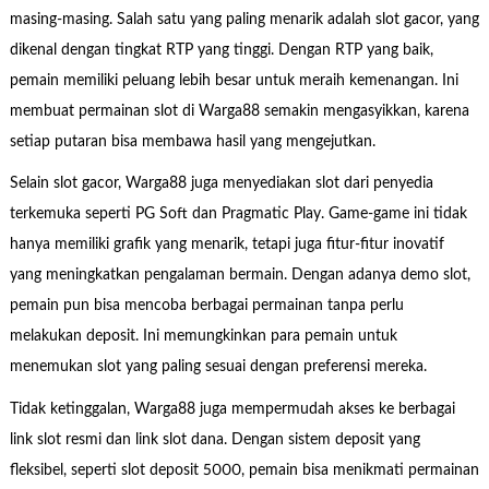
masing-masing. Salah satu yang paling menarik adalah slot gacor, yang
dikenal dengan tingkat RTP yang tinggi. Dengan RTP yang baik,
pemain memiliki peluang lebih besar untuk meraih kemenangan. Ini
membuat permainan slot di Warga88 semakin mengasyikkan, karena
setiap putaran bisa membawa hasil yang mengejutkan.
Selain slot gacor, Warga88 juga menyediakan slot dari penyedia
terkemuka seperti PG Soft dan Pragmatic Play. Game-game ini tidak
hanya memiliki grafik yang menarik, tetapi juga fitur-fitur inovatif
yang meningkatkan pengalaman bermain. Dengan adanya demo slot,
pemain pun bisa mencoba berbagai permainan tanpa perlu
melakukan deposit. Ini memungkinkan para pemain untuk
menemukan slot yang paling sesuai dengan preferensi mereka.
Tidak ketinggalan, Warga88 juga mempermudah akses ke berbagai
link slot resmi dan link slot dana. Dengan sistem deposit yang
fleksibel, seperti slot deposit 5000, pemain bisa menikmati permainan