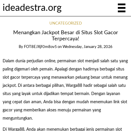
ideadestra.org
UNCATEGORIZED
Menangkan Jackpot Besar di Situs Slot Gacor
Terpercaya!
By
FOT8EJXjf0m8ov5
on
Wednesday, January 28, 2026
Dalam dunia perjudian online, permainan slot menjadi salah satu yang
paling digemari oleh pemain. Apalagi dengan hadirnya berbagai situs
slot gacor terpercaya yang menawarkan peluang besar untuk menang
jackpot. Di antara berbagai pilihan, Warga88 hadir sebagai salah satu
situs yang layak untuk dijadikan tempat bermain. Dengan layanan
yang cepat dan aman, Anda bisa dengan mudah menemukan link slot
gacor yang memberikan akses menuju permainan yang
menguntungkan.
Di Warga88, Anda akan menemukan berbagai jenis permainan slot