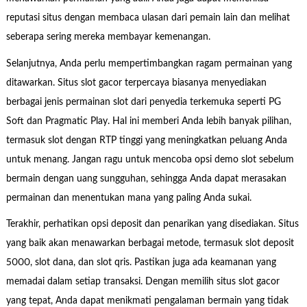
reputasi situs dengan membaca ulasan dari pemain lain dan melihat
seberapa sering mereka membayar kemenangan.
Selanjutnya, Anda perlu mempertimbangkan ragam permainan yang
ditawarkan. Situs slot gacor terpercaya biasanya menyediakan
berbagai jenis permainan slot dari penyedia terkemuka seperti PG
Soft dan Pragmatic Play. Hal ini memberi Anda lebih banyak pilihan,
termasuk slot dengan RTP tinggi yang meningkatkan peluang Anda
untuk menang. Jangan ragu untuk mencoba opsi demo slot sebelum
bermain dengan uang sungguhan, sehingga Anda dapat merasakan
permainan dan menentukan mana yang paling Anda sukai.
Terakhir, perhatikan opsi deposit dan penarikan yang disediakan. Situs
yang baik akan menawarkan berbagai metode, termasuk slot deposit
5000, slot dana, dan slot qris. Pastikan juga ada keamanan yang
memadai dalam setiap transaksi. Dengan memilih situs slot gacor
yang tepat, Anda dapat menikmati pengalaman bermain yang tidak