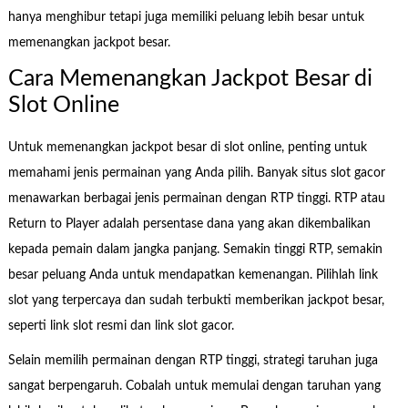
hanya menghibur tetapi juga memiliki peluang lebih besar untuk
memenangkan jackpot besar.
Cara Memenangkan Jackpot Besar di
Slot Online
Untuk memenangkan jackpot besar di slot online, penting untuk
memahami jenis permainan yang Anda pilih. Banyak situs slot gacor
menawarkan berbagai jenis permainan dengan RTP tinggi. RTP atau
Return to Player adalah persentase dana yang akan dikembalikan
kepada pemain dalam jangka panjang. Semakin tinggi RTP, semakin
besar peluang Anda untuk mendapatkan kemenangan. Pilihlah link
slot yang terpercaya dan sudah terbukti memberikan jackpot besar,
seperti link slot resmi dan link slot gacor.
Selain memilih permainan dengan RTP tinggi, strategi taruhan juga
sangat berpengaruh. Cobalah untuk memulai dengan taruhan yang