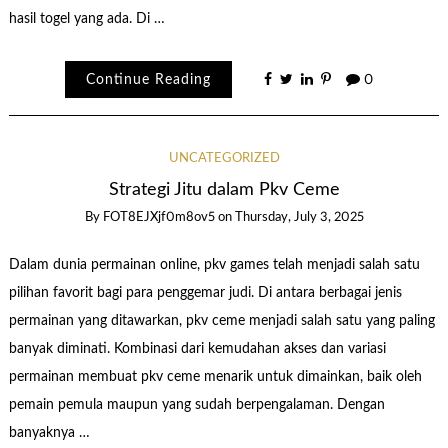
hasil togel yang ada. Di …
Continue Reading
0
UNCATEGORIZED
Strategi Jitu dalam Pkv Ceme
By
FOT8EJXjf0m8ov5
on
Thursday, July 3, 2025
Dalam dunia permainan online, pkv games telah menjadi salah satu
pilihan favorit bagi para penggemar judi. Di antara berbagai jenis
permainan yang ditawarkan, pkv ceme menjadi salah satu yang paling
banyak diminati. Kombinasi dari kemudahan akses dan variasi
permainan membuat pkv ceme menarik untuk dimainkan, baik oleh
pemain pemula maupun yang sudah berpengalaman. Dengan
banyaknya …