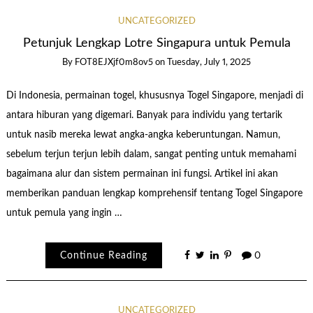
UNCATEGORIZED
Petunjuk Lengkap Lotre Singapura untuk Pemula
By
FOT8EJXjf0m8ov5
on
Tuesday, July 1, 2025
Di Indonesia, permainan togel, khususnya Togel Singapore, menjadi di
antara hiburan yang digemari. Banyak para individu yang tertarik
untuk nasib mereka lewat angka-angka keberuntungan. Namun,
sebelum terjun terjun lebih dalam, sangat penting untuk memahami
bagaimana alur dan sistem permainan ini fungsi. Artikel ini akan
memberikan panduan lengkap komprehensif tentang Togel Singapore
untuk pemula yang ingin …
Continue Reading
0
UNCATEGORIZED