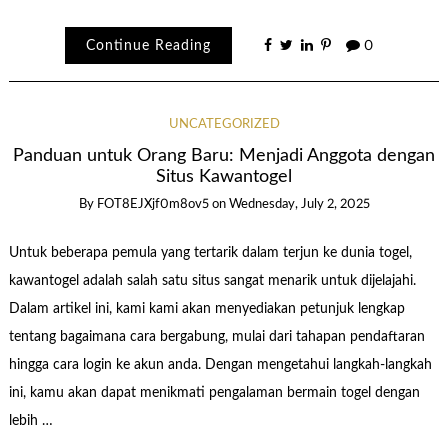
Continue Reading
0
UNCATEGORIZED
Panduan untuk Orang Baru: Menjadi Anggota dengan
Situs Kawantogel
By
FOT8EJXjf0m8ov5
on
Wednesday, July 2, 2025
Untuk beberapa pemula yang tertarik dalam terjun ke dunia togel,
kawantogel adalah salah satu situs sangat menarik untuk dijelajahi.
Dalam artikel ini, kami kami akan menyediakan petunjuk lengkap
tentang bagaimana cara bergabung, mulai dari tahapan pendaftaran
hingga cara login ke akun anda. Dengan mengetahui langkah-langkah
ini, kamu akan dapat menikmati pengalaman bermain togel dengan
lebih …