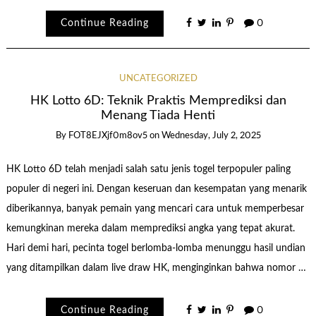
Continue Reading
0
UNCATEGORIZED
HK Lotto 6D: Teknik Praktis Memprediksi dan
Menang Tiada Henti
By
FOT8EJXjf0m8ov5
on
Wednesday, July 2, 2025
HK Lotto 6D telah menjadi salah satu jenis togel terpopuler paling
populer di negeri ini. Dengan keseruan dan kesempatan yang menarik
diberikannya, banyak pemain yang mencari cara untuk memperbesar
kemungkinan mereka dalam memprediksi angka yang tepat akurat.
Hari demi hari, pecinta togel berlomba-lomba menunggu hasil undian
yang ditampilkan dalam live draw HK, menginginkan bahwa nomor …
Continue Reading
0