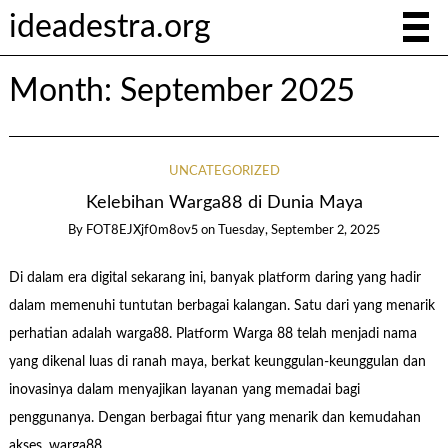
ideadestra.org
Month:
September 2025
UNCATEGORIZED
Kelebihan Warga88 di Dunia Maya
By
FOT8EJXjf0m8ov5
on
Tuesday, September 2, 2025
Di dalam era digital sekarang ini, banyak platform daring yang hadir
dalam memenuhi tuntutan berbagai kalangan. Satu dari yang menarik
perhatian adalah warga88. Platform Warga 88 telah menjadi nama
yang dikenal luas di ranah maya, berkat keunggulan-keunggulan dan
inovasinya dalam menyajikan layanan yang memadai bagi
penggunanya. Dengan berbagai fitur yang menarik dan kemudahan
akses, warga88 …