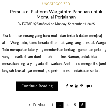
UNCATEGORIZED
Pemula di Platform Wargatoto: Panduan untuk
Memulai Perjalanan
By
FOT8EJXjf0m8ov5
on
Monday, September 1, 2025
Jika kamu seseorang yang baru mulai dan tertarik dalam menjelajahi
alam Wargatoto, kamu berada di tempat yang sangat sesuai. Warga
Toto merupakan latar yang memberikan berbagai game dan peluang
yang menarik dalam dunia taruhan online. Namun, untuk bisa
merasakan segala yang ada ditawarkan, Anda perlu mengerti sejumlah
langkah krusial agar memulai, seperti proses pendaftaran serta …
Continue Reading
0
Posts
← Previous
1
…
4
5
6