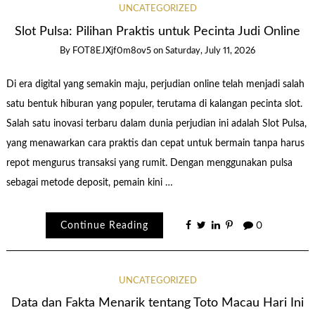
UNCATEGORIZED
Slot Pulsa: Pilihan Praktis untuk Pecinta Judi Online
By
FOT8EJXjf0m8ov5
on
Saturday, July 11, 2026
Di era digital yang semakin maju, perjudian online telah menjadi salah
satu bentuk hiburan yang populer, terutama di kalangan pecinta slot.
Salah satu inovasi terbaru dalam dunia perjudian ini adalah Slot Pulsa,
yang menawarkan cara praktis dan cepat untuk bermain tanpa harus
repot mengurus transaksi yang rumit. Dengan menggunakan pulsa
sebagai metode deposit, pemain kini …
Continue Reading
0
UNCATEGORIZED
Data dan Fakta Menarik tentang Toto Macau Hari Ini