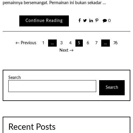
pemainnya bersemangat. Permainan ini bukan sekadar …
Continue Reading
0
Posts
← Previous
1
…
3
4
5
6
7
…
76
Next →
pagination
Search
Search
Recent Posts