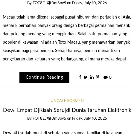
By
FOT8EJXjf0m8ov5
on
Friday, July 10, 2026
Macau telah lama dikenal sebagai pusat hiburan dan perjudian di Asia,
menarik perhatian banyak orang dengan berbagai permainan menarik
dan peluang menang yang menggiurkan. Salah satu permainan yang
populer di kawasan ini adalah Toto Macau, yang menawarkan banyak
keasyikan bagi para pemain. Setiap harinya, pemain menantikan
pengeluaran dan keluaran yang berlangsung, di mana mereka dapat …
Continue Reading
0
UNCATEGORIZED
Dewi Empat D|Kisah Seru|di Dunia Taruhan Elektronik
By
FOT8EJXjf0m8ov5
on
Friday, July 10, 2026
Dewi 4D sudah menjadi sebutan yang sangat familiar di kalangan