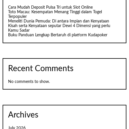
Cara Mudah Deposit Pulsa Tri untuk Slot Online
Toto Macau: Kesempatan Menang Tinggi dalam Togel
Terpopuler
Meneliti Dunia Pemuda: Di antara Impian dan Kenyataan
Kisah serta Kenyataan seputar Dewi 4 Dimensi yang perlu
Kamu Sadar
Buku Panduan Lengkap Bertaruh di platform Kudapoker
Recent Comments
No comments to show.
Archives
July 2026