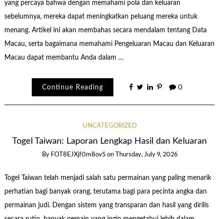
yang percaya bahwa dengan memahami pola dan keluaran
sebelumnya, mereka dapat meningkatkan peluang mereka untuk
menang. Artikel ini akan membahas secara mendalam tentang Data
Macau, serta bagaimana memahami Pengeluaran Macau dan Keluaran
Macau dapat membantu Anda dalam …
Continue Reading
0
UNCATEGORIZED
Togel Taiwan: Laporan Lengkap Hasil dan Keluaran
By
FOT8EJXjf0m8ov5
on
Thursday, July 9, 2026
Togel Taiwan telah menjadi salah satu permainan yang paling menarik
perhatian bagi banyak orang, terutama bagi para pecinta angka dan
permainan judi. Dengan sistem yang transparan dan hasil yang dirilis