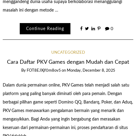
menggandeng dunia usaha supaya berkolaborasi menanggulangi
masalah ini dengan metode …
Continue Reading
0
UNCATEGORIZED
Cara Daftar PKV Games dengan Mudah dan Cepat
By
FOT8EJXjf0m8ov5
on
Monday, December 8, 2025
Dalam dunia permainan online, PKV Games telah menjadi salah satu
platform yang paling banyak diminati oleh para pemain. Dengan
berbagai pilihan game seperti Domino QQ, Bandarq, Poker, dan Aduq,
PKV Games menawarkan pengalaman bermain yang menarik dan
mengasyikkan. Bagi Anda yang ingin bergabung dan merasakan
keseruan dari permainan-permainan ini, proses pendaftaran di situs