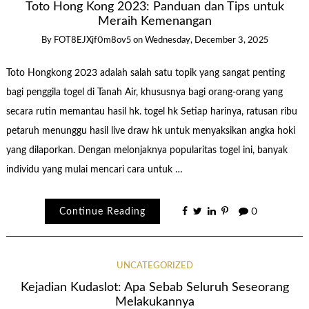
Toto Hong Kong 2023: Panduan dan Tips untuk
Meraih Kemenangan
By
FOT8EJXjf0m8ov5
on
Wednesday, December 3, 2025
Toto Hongkong 2023 adalah salah satu topik yang sangat penting
bagi penggila togel di Tanah Air, khususnya bagi orang-orang yang
secara rutin memantau hasil hk. togel hk Setiap harinya, ratusan ribu
petaruh menunggu hasil live draw hk untuk menyaksikan angka hoki
yang dilaporkan. Dengan melonjaknya popularitas togel ini, banyak
individu yang mulai mencari cara untuk …
Continue Reading
0
UNCATEGORIZED
Kejadian Kudaslot: Apa Sebab Seluruh Seseorang
Melakukannya