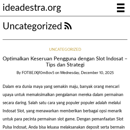
ideadestra.org
Uncategorized
UNCATEGORIZED
Optimalkan Keseruan Pengguna dengan Slot Indosat –
Tips dan Strategi
By
FOT8EJXjf0m8ov5
on
Wednesday, December 10, 2025
Dalam era dunia maya yang semakin maju, banyak orang mencari
upaya untuk memaksimalkan pengalaman mereka dalam permainan
secara daring. Salah satu cara yang populer populer adalah melalui
Indosat Slot, yang menawarkan memberikan berbagai opsi menarik
untuk para pecinta permainan slot game. Dengan pemanfaatan Slot
Pulsa Indosat, Anda bisa leluasa melaksanakan deposit serta bermain