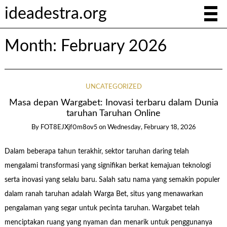
ideadestra.org
Month:
February 2026
UNCATEGORIZED
Masa depan Wargabet: Inovasi terbaru dalam Dunia
taruhan Taruhan Online
By
FOT8EJXjf0m8ov5
on
Wednesday, February 18, 2026
Dalam beberapa tahun terakhir, sektor taruhan daring telah
mengalami transformasi yang signifikan berkat kemajuan teknologi
serta inovasi yang selalu baru. Salah satu nama yang semakin populer
dalam ranah taruhan adalah Warga Bet, situs yang menawarkan
pengalaman yang segar untuk pecinta taruhan. Wargabet telah
menciptakan ruang yang nyaman dan menarik untuk penggunanya