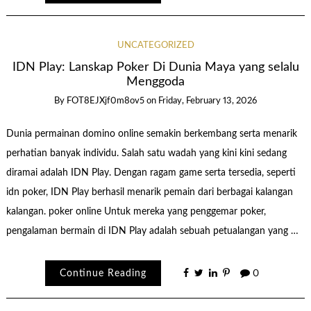
UNCATEGORIZED
IDN Play: Lanskap Poker Di Dunia Maya yang selalu
Menggoda
By
FOT8EJXjf0m8ov5
on
Friday, February 13, 2026
Dunia permainan domino online semakin berkembang serta menarik
perhatian banyak individu. Salah satu wadah yang kini kini sedang
diramai adalah IDN Play. Dengan ragam game serta tersedia, seperti
idn poker, IDN Play berhasil menarik pemain dari berbagai kalangan
kalangan. poker online Untuk mereka yang penggemar poker,
pengalaman bermain di IDN Play adalah sebuah petualangan yang …
Continue Reading
0