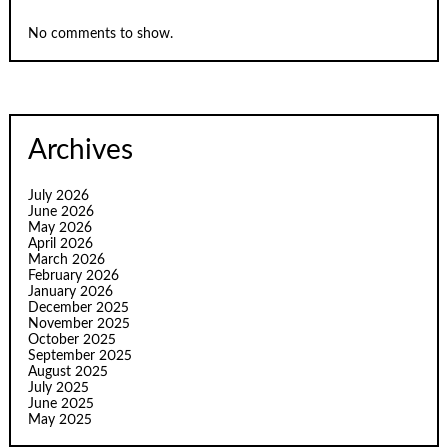
No comments to show.
Archives
July 2026
June 2026
May 2026
April 2026
March 2026
February 2026
January 2026
December 2025
November 2025
October 2025
September 2025
August 2025
July 2025
June 2025
May 2025