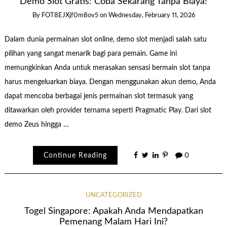
Demo Slot Gratis: Coba Sekarang Tanpa Biaya!
By
FOT8EJXjf0m8ov5
on
Wednesday, February 11, 2026
Dalam dunia permainan slot online, demo slot menjadi salah satu
pilihan yang sangat menarik bagi para pemain. Game ini
memungkinkan Anda untuk merasakan sensasi bermain slot tanpa
harus mengeluarkan biaya. Dengan menggunakan akun demo, Anda
dapat mencoba berbagai jenis permainan slot termasuk yang
ditawarkan oleh provider ternama seperti Pragmatic Play. Dari slot
demo Zeus hingga …
Continue Reading
0
UNCATEGORIZED
Togel Singapore: Apakah Anda Mendapatkan
Pemenang Malam Hari Ini?