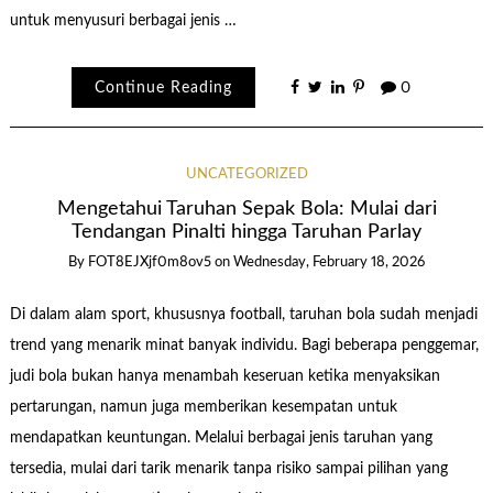
untuk menyusuri berbagai jenis …
Continue Reading
0
UNCATEGORIZED
Mengetahui Taruhan Sepak Bola: Mulai dari
Tendangan Pinalti hingga Taruhan Parlay
By
FOT8EJXjf0m8ov5
on
Wednesday, February 18, 2026
Di dalam alam sport, khususnya football, taruhan bola sudah menjadi
trend yang menarik minat banyak individu. Bagi beberapa penggemar,
judi bola bukan hanya menambah keseruan ketika menyaksikan
pertarungan, namun juga memberikan kesempatan untuk
mendapatkan keuntungan. Melalui berbagai jenis taruhan yang
tersedia, mulai dari tarik menarik tanpa risiko sampai pilihan yang