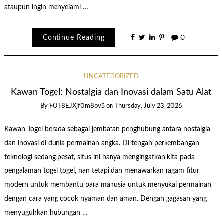
ataupun ingin menyelami …
Continue Reading
0
UNCATEGORIZED
Kawan Togel: Nostalgia dan Inovasi dalam Satu Alat
By
FOT8EJXjf0m8ov5
on
Thursday, July 23, 2026
Kawan Togel berada sebagai jembatan penghubung antara nostalgia
dan inovasi di dunia permainan angka. Di tengah perkembangan
teknologi sedang pesat, situs ini hanya mengingatkan kita pada
pengalaman togel togel, nan tetapi dan menawarkan ragam fitur
modern untuk membantu para manusia untuk menyukai permainan
dengan cara yang cocok nyaman dan aman. Dengan gagasan yang
menyuguhkan hubungan …