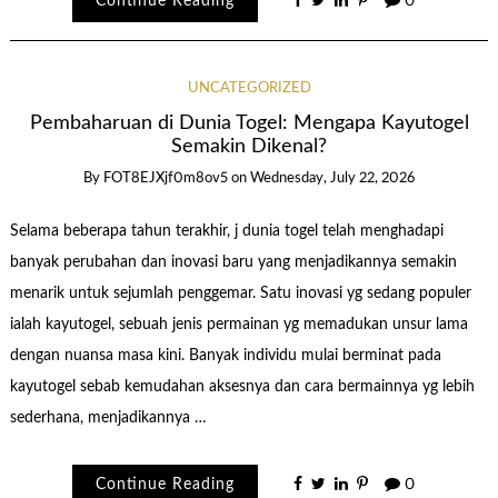
Continue Reading
0
UNCATEGORIZED
Pembaharuan di Dunia Togel: Mengapa Kayutogel
Semakin Dikenal?
By
FOT8EJXjf0m8ov5
on
Wednesday, July 22, 2026
Selama beberapa tahun terakhir, j dunia togel telah menghadapi
banyak perubahan dan inovasi baru yang menjadikannya semakin
menarik untuk sejumlah penggemar. Satu inovasi yg sedang populer
ialah kayutogel, sebuah jenis permainan yg memadukan unsur lama
dengan nuansa masa kini. Banyak individu mulai berminat pada
kayutogel sebab kemudahan aksesnya dan cara bermainnya yg lebih
sederhana, menjadikannya …
Continue Reading
0