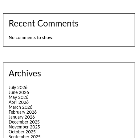
Recent Comments
No comments to show.
Archives
July 2026
June 2026
May 2026
April 2026
March 2026
February 2026
January 2026
December 2025
November 2025
October 2025
September 2025