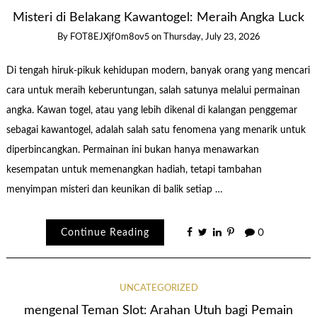
Misteri di Belakang Kawantogel: Meraih Angka Luck
By
FOT8EJXjf0m8ov5
on
Thursday, July 23, 2026
Di tengah hiruk-pikuk kehidupan modern, banyak orang yang mencari
cara untuk meraih keberuntungan, salah satunya melalui permainan
angka. Kawan togel, atau yang lebih dikenal di kalangan penggemar
sebagai kawantogel, adalah salah satu fenomena yang menarik untuk
diperbincangkan. Permainan ini bukan hanya menawarkan
kesempatan untuk memenangkan hadiah, tetapi tambahan
menyimpan misteri dan keunikan di balik setiap …
Continue Reading
0
UNCATEGORIZED
mengenal Teman Slot: Arahan Utuh bagi Pemain