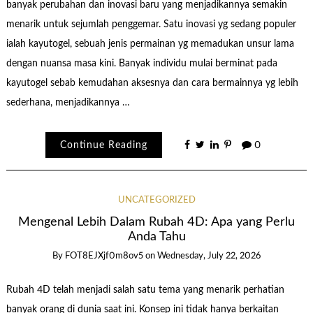
banyak perubahan dan inovasi baru yang menjadikannya semakin
menarik untuk sejumlah penggemar. Satu inovasi yg sedang populer
ialah kayutogel, sebuah jenis permainan yg memadukan unsur lama
dengan nuansa masa kini. Banyak individu mulai berminat pada
kayutogel sebab kemudahan aksesnya dan cara bermainnya yg lebih
sederhana, menjadikannya …
Continue Reading
0
UNCATEGORIZED
Mengenal Lebih Dalam Rubah 4D: Apa yang Perlu
Anda Tahu
By
FOT8EJXjf0m8ov5
on
Wednesday, July 22, 2026
Rubah 4D telah menjadi salah satu tema yang menarik perhatian
banyak orang di dunia saat ini. Konsep ini tidak hanya berkaitan